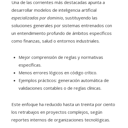
Una de las corrientes más destacadas apunta a
desarrollar modelos de inteligencia artificial
especializados por dominio
, sustituyendo las
soluciones generales por sistemas entrenados con
un entendimiento profundo de ámbitos específicos
como finanzas, salud o entornos industriales.
Mejor comprensión de reglas y normativas
específicas.
Menos errores lógicos en código crítico.
Ejemplos prácticos: generación automática de
validaciones contables o de reglas clínicas.
Este enfoque ha reducido hasta un treinta por ciento
los retrabajos en proyectos complejos, según
reportes internos de organizaciones tecnológicas.