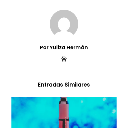
Por Yuliza Hermán
Entradas Similares