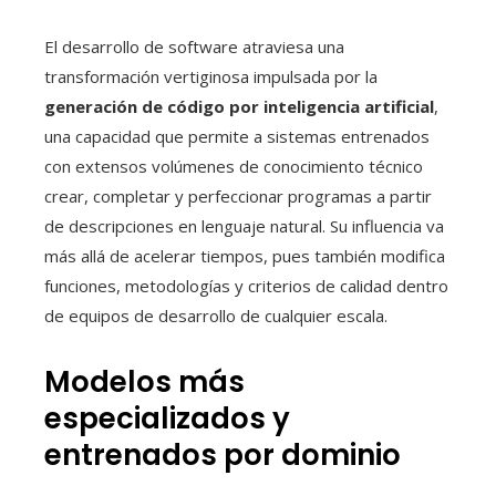
El desarrollo de software atraviesa una
transformación vertiginosa impulsada por la
generación de código por inteligencia artificial
,
una capacidad que permite a sistemas entrenados
con extensos volúmenes de conocimiento técnico
crear, completar y perfeccionar programas a partir
de descripciones en lenguaje natural. Su influencia va
más allá de acelerar tiempos, pues también modifica
funciones, metodologías y criterios de calidad dentro
de equipos de desarrollo de cualquier escala.
Modelos más
especializados y
entrenados por dominio