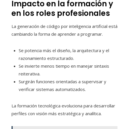
Impacto en la formación y
en los roles profesionales
La generación de código por inteligencia artificial está
cambiando la forma de aprender a programar.
Se potencia más el diseño, la arquitectura y el
razonamiento estructurado.
Se invierte menos tiempo en manejar sintaxis
reiterativa.
Surgirán funciones orientadas a supervisar y
verificar sistemas automatizados.
La formación tecnológica evoluciona para desarrollar
perfiles con visión más estratégica y analítica.