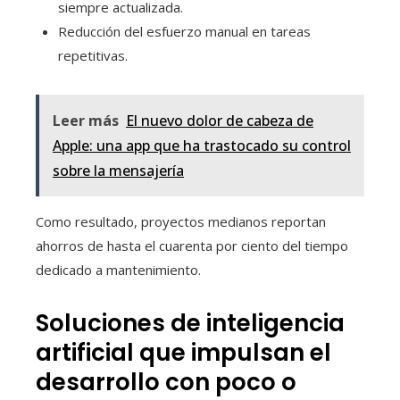
siempre actualizada.
Reducción del esfuerzo manual en tareas
repetitivas.
Leer más
El nuevo dolor de cabeza de
Apple: una app que ha trastocado su control
sobre la mensajería
Como resultado, proyectos medianos reportan
ahorros de hasta el cuarenta por ciento del tiempo
dedicado a mantenimiento.
Soluciones de inteligencia
artificial que impulsan el
desarrollo con poco o