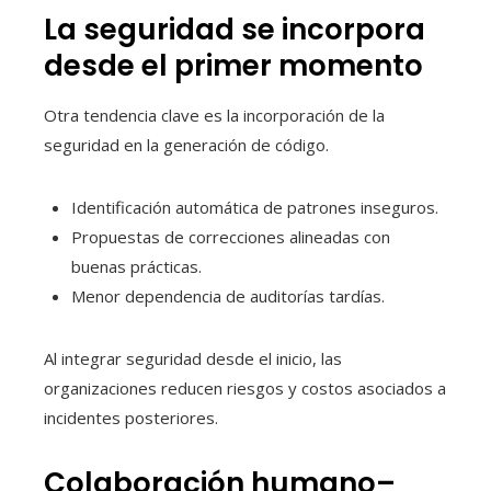
La seguridad se incorpora
desde el primer momento
Otra tendencia clave es la incorporación de la
seguridad en la generación de código.
Identificación automática de patrones inseguros.
Propuestas de correcciones alineadas con
buenas prácticas.
Menor dependencia de auditorías tardías.
Al integrar seguridad desde el inicio, las
organizaciones reducen riesgos y costos asociados a
incidentes posteriores.
Colaboración humano–