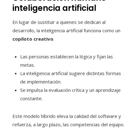
inteligencia artificial
En lugar de sustituir a quienes se dedican al
desarrollo, la inteligencia artificial funciona como un
copiloto creativo
.
Las personas establecen la lógica y fijan las
metas.
La inteligencia artificial sugiere distintas formas
de implementación.
Se impulsa la evaluación crítica y un aprendizaje
constante.
Este modelo híbrido eleva la calidad del software y
refuerza, a largo plazo, las competencias del equipo.