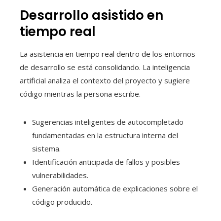
Desarrollo asistido en
tiempo real
La asistencia en tiempo real dentro de los entornos
de desarrollo se está consolidando. La inteligencia
artificial analiza el contexto del proyecto y sugiere
código mientras la persona escribe.
Sugerencias inteligentes de autocompletado
fundamentadas en la estructura interna del
sistema.
Identificación anticipada de fallos y posibles
vulnerabilidades.
Generación automática de explicaciones sobre el
código producido.