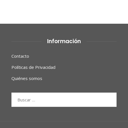
Información
Contacto
Políticas de Privacidad
Quiénes somos
Buscar: