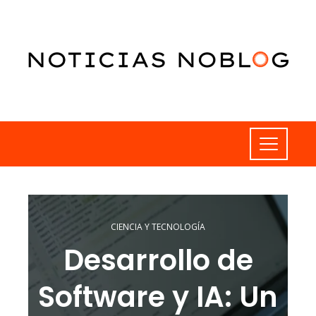
CIENCIA Y TECNOLOGÍA
Desarrollo de
Software y IA: Un