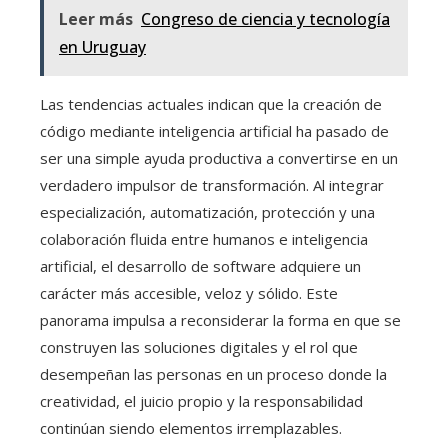
Leer más
Congreso de ciencia y tecnología
en Uruguay
Las tendencias actuales indican que la creación de
código mediante inteligencia artificial ha pasado de
ser una simple ayuda productiva a convertirse en un
verdadero impulsor de transformación. Al integrar
especialización, automatización, protección y una
colaboración fluida entre humanos e inteligencia
artificial, el desarrollo de software adquiere un
carácter más accesible, veloz y sólido. Este
panorama impulsa a reconsiderar la forma en que se
construyen las soluciones digitales y el rol que
desempeñan las personas en un proceso donde la
creatividad, el juicio propio y la responsabilidad
continúan siendo elementos irremplazables.