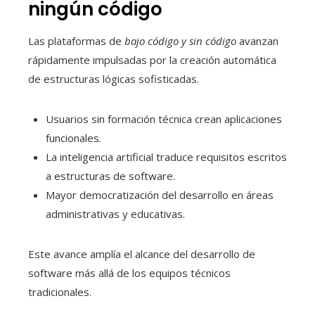
ningún código
Las plataformas de
bajo código y sin código
avanzan
rápidamente impulsadas por la creación automática
de estructuras lógicas sofisticadas.
Usuarios sin formación técnica crean aplicaciones
funcionales.
La inteligencia artificial traduce requisitos escritos
a estructuras de software.
Mayor democratización del desarrollo en áreas
administrativas y educativas.
Este avance amplía el alcance del desarrollo de
software más allá de los equipos técnicos
tradicionales.