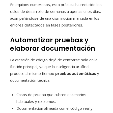
En equipos numerosos, esta práctica ha reducido los
ciclos de desarrollo de semanas a apenas unos días,
acompañándose de una disminución marcada en los
errores detectados en fases posteriores.
Automatizar pruebas y
elaborar documentación
La creación de código dejó de centrarse solo en la
función principal, ya que la inteligencia artificial
produce al mismo tiempo
pruebas automáticas
y
documentación técnica.
Casos de prueba que cubren escenarios
habituales y extremos.
Documentación alineada con el código real y