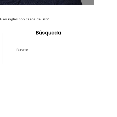
IA en inglés con casos de uso”
Búsqueda
Buscar: