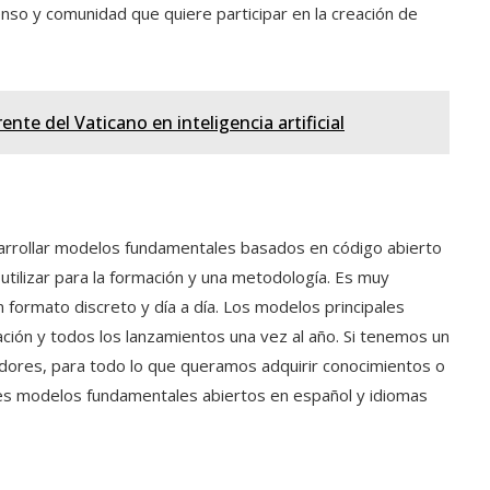
so y comunidad que quiere participar en la creación de
rente del Vaticano en inteligencia artificial
rrollar modelos fundamentales basados ​​en código abierto
utilizar para la formación y una metodología. Es muy
formato discreto y día a día. Los modelos principales
ción y todos los lanzamientos una vez al año. Si tenemos un
dores, para todo lo que queramos adquirir conocimientos o
res modelos fundamentales abiertos en español y idiomas