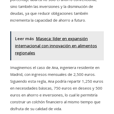
sino también las inversiones y la disminución de
deudas, ya que reducir obligaciones también
incrementa la capacidad de ahorro a futuro.
Leer más
Maseca: líder en expansión
internacional con innovación en alimentos
regionales
Imaginemos el caso de Ana, ingeniera residente en
Madrid, con ingresos mensuales de 2,500 euros.
Siguiendo esta regla, Ana podría repartir 1,250 euros
en necesidades básicas, 750 euros en deseos y 500
euros en ahorro e inversiones, lo cual le permitiría
construir un colchón financiero al mismo tiempo que
disfruta de su calidad de vida.