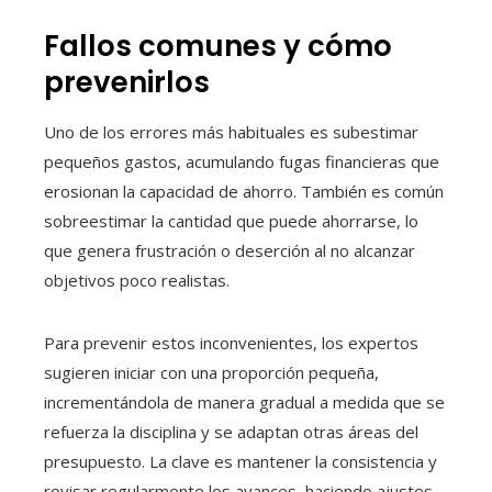
Fallos comunes y cómo
prevenirlos
Uno de los errores más habituales es subestimar
pequeños gastos, acumulando fugas financieras que
erosionan la capacidad de ahorro. También es común
sobreestimar la cantidad que puede ahorrarse, lo
que genera frustración o deserción al no alcanzar
objetivos poco realistas.
Para prevenir estos inconvenientes, los expertos
sugieren iniciar con una proporción pequeña,
incrementándola de manera gradual a medida que se
refuerza la disciplina y se adaptan otras áreas del
presupuesto. La clave es mantener la consistencia y
revisar regularmente los avances, haciendo ajustes