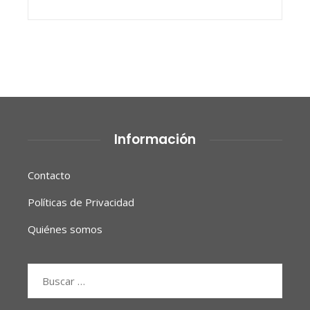
Información
Contacto
Políticas de Privacidad
Quiénes somos
Buscar: