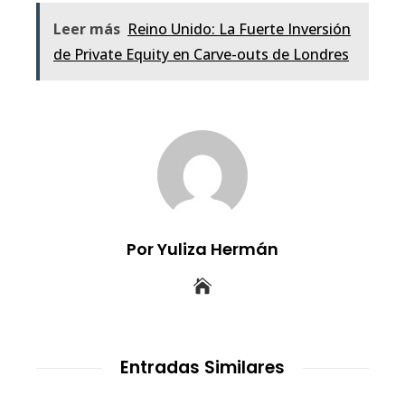
Leer más
Reino Unido: La Fuerte Inversión
de Private Equity en Carve-outs de Londres
Por Yuliza Hermán
Entradas Similares