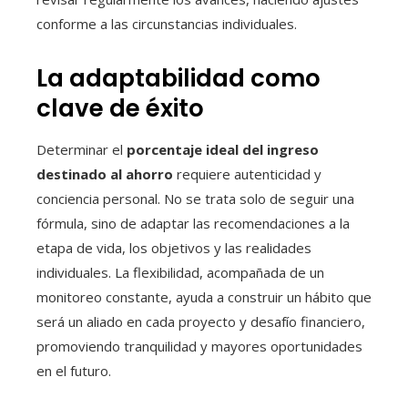
conforme a las circunstancias individuales.
La adaptabilidad como
clave de éxito
Determinar el
porcentaje ideal del ingreso
destinado al ahorro
requiere autenticidad y
conciencia personal. No se trata solo de seguir una
fórmula, sino de adaptar las recomendaciones a la
etapa de vida, los objetivos y las realidades
individuales. La flexibilidad, acompañada de un
monitoreo constante, ayuda a construir un hábito que
será un aliado en cada proyecto y desafío financiero,
promoviendo tranquilidad y mayores oportunidades
en el futuro.