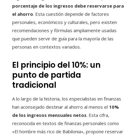
porcentaje de los ingresos debe reservarse para
el ahorro
. Esta cuestión depende de factores
personales, económicos y culturales, pero existen
recomendaciones y fórmulas ampliamente usadas
que pueden servir de guía para la mayoría de las
personas en contextos variados.
El principio del 10%: un
punto de partida
tradicional
A lo largo de la historia, los especialistas en finanzas
han aconsejado destinar al ahorro al menos el
10%
de los ingresos mensuales netos
. Esta cifra,
reconocida en textos de finanzas personales como
«El hombre más rico de Babilonia», propone reservar