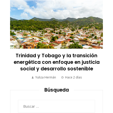
a
Trinidad y Tobago y la transición
energética con enfoque en justicia
social y desarrollo sostenible
Yuliza Hermán
Hace 2 días
Búsqueda
Buscar: