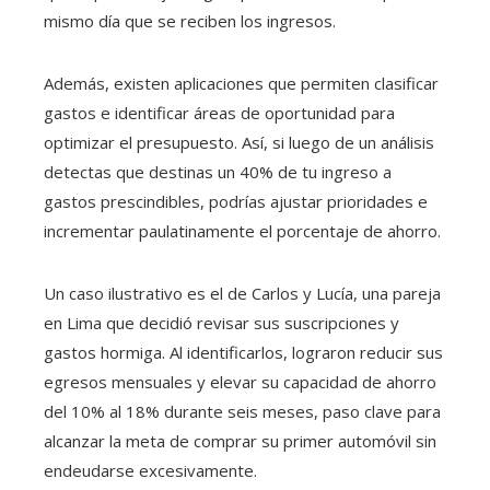
mismo día que se reciben los ingresos.
Además, existen aplicaciones que permiten clasificar
gastos e identificar áreas de oportunidad para
optimizar el presupuesto. Así, si luego de un análisis
detectas que destinas un 40% de tu ingreso a
gastos prescindibles, podrías ajustar prioridades e
incrementar paulatinamente el porcentaje de ahorro.
Un caso ilustrativo es el de Carlos y Lucía, una pareja
en Lima que decidió revisar sus suscripciones y
gastos hormiga. Al identificarlos, lograron reducir sus
egresos mensuales y elevar su capacidad de ahorro
del 10% al 18% durante seis meses, paso clave para
alcanzar la meta de comprar su primer automóvil sin
endeudarse excesivamente.