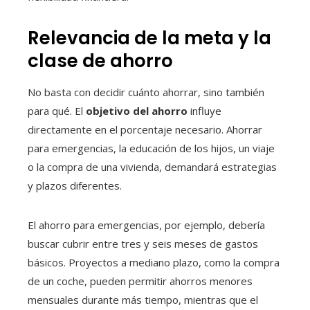
Relevancia de la meta y la
clase de ahorro
No basta con decidir cuánto ahorrar, sino también
para qué. El
objetivo del ahorro
influye
directamente en el porcentaje necesario. Ahorrar
para emergencias, la educación de los hijos, un viaje
o la compra de una vivienda, demandará estrategias
y plazos diferentes.
El ahorro para emergencias, por ejemplo, debería
buscar cubrir entre tres y seis meses de gastos
básicos. Proyectos a mediano plazo, como la compra
de un coche, pueden permitir ahorros menores
mensuales durante más tiempo, mientras que el