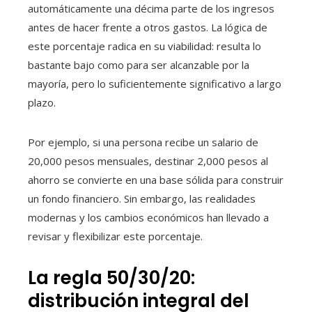
automáticamente una décima parte de los ingresos
antes de hacer frente a otros gastos. La lógica de
este porcentaje radica en su viabilidad: resulta lo
bastante bajo como para ser alcanzable por la
mayoría, pero lo suficientemente significativo a largo
plazo.
Por ejemplo, si una persona recibe un salario de
20,000 pesos mensuales, destinar 2,000 pesos al
ahorro se convierte en una base sólida para construir
un fondo financiero. Sin embargo, las realidades
modernas y los cambios económicos han llevado a
revisar y flexibilizar este porcentaje.
La regla 50/30/20:
distribución integral del