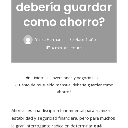
debería guardar
como ahorro?
Yuliza Hermán
Hace 1 año
4 min. de lectura
Inicio
Inversiones y negocios
¿Cuánto de mi sueldo mensual debería guardar como
ahorro?
Ahorrar es una disciplina fundamental para alcanzar
estabilidad y seguridad financiera, pero para muchos
la gran interrogante radica en determinar
qué