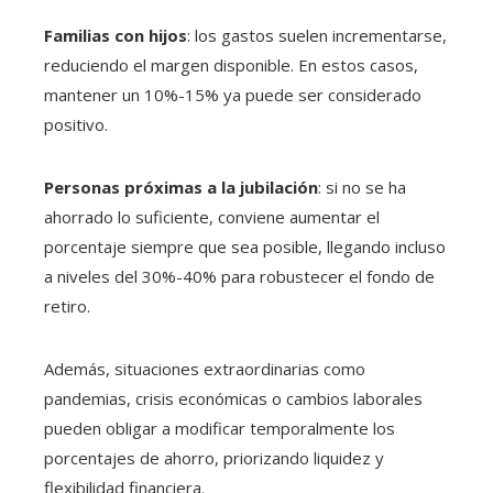
Familias con hijos
: los gastos suelen incrementarse,
reduciendo el margen disponible. En estos casos,
mantener un 10%-15% ya puede ser considerado
positivo.
Personas próximas a la jubilación
: si no se ha
ahorrado lo suficiente, conviene aumentar el
porcentaje siempre que sea posible, llegando incluso
a niveles del 30%-40% para robustecer el fondo de
retiro.
Además, situaciones extraordinarias como
pandemias, crisis económicas o cambios laborales
pueden obligar a modificar temporalmente los
porcentajes de ahorro, priorizando liquidez y
flexibilidad financiera.