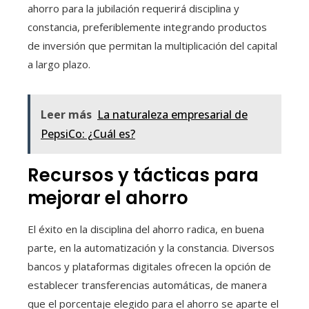
ahorro para la jubilación requerirá disciplina y
constancia, preferiblemente integrando productos
de inversión que permitan la multiplicación del capital
a largo plazo.
Leer más
La naturaleza empresarial de
PepsiCo: ¿Cuál es?
Recursos y tácticas para
mejorar el ahorro
El éxito en la disciplina del ahorro radica, en buena
parte, en la automatización y la constancia. Diversos
bancos y plataformas digitales ofrecen la opción de
establecer transferencias automáticas, de manera
que el porcentaje elegido para el ahorro se aparte el