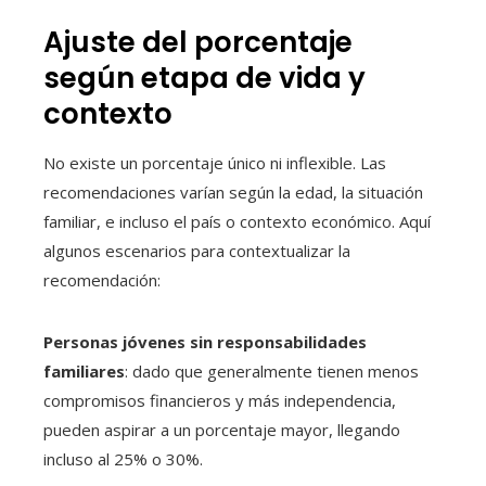
Ajuste del porcentaje
según etapa de vida y
contexto
No existe un porcentaje único ni inflexible. Las
recomendaciones varían según la edad, la situación
familiar, e incluso el país o contexto económico. Aquí
algunos escenarios para contextualizar la
recomendación:
Personas jóvenes sin responsabilidades
familiares
: dado que generalmente tienen menos
compromisos financieros y más independencia,
pueden aspirar a un porcentaje mayor, llegando
incluso al 25% o 30%.