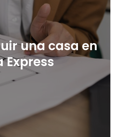
ruir una casa en
 Express