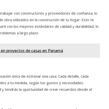
 trabajar con constructores y proveedores de confianza, lo
de obra utilizados en la construcción de tu hogar. Esto te
uirá con los mejores estándares de calidad y durabilidad, lo
problemas a largo plazo.
 en proyectos de casas en Panamá
nsación única de estrenar una casa. Cada detalle, cada
ados a tu medida, según tus gustos y necesidades.
 y tendrás la oportunidad de crear recuerdos desde el