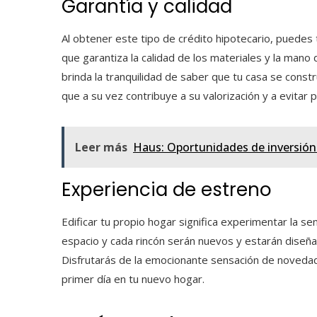
Garantía y calidad
Al obtener este tipo de crédito hipotecario, puedes
que garantiza la calidad de los materiales y la mano 
brinda la tranquilidad de saber que tu casa se constr
que a su vez contribuye a su valorización y a evitar 
Leer más
Haus: Oportunidades de inversión
Experiencia de estreno
Edificar tu propio hogar significa experimentar la se
espacio y cada rincón serán nuevos y estarán diseñ
Disfrutarás de la emocionante sensación de novedad
primer día en tu nuevo hogar.