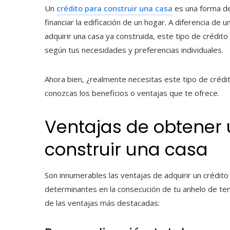
Un
crédito para construir una casa
es una forma de
financiar la edificación de un hogar. A diferencia de 
adquirir una casa ya construida, este tipo de crédito
según tus necesidades y preferencias individuales.
Ahora bien, ¿realmente necesitas este tipo de crédi
conozcas los beneficios o ventajas que te ofrece.
Ventajas de obtener 
construir una casa
Son innumerables las ventajas de adquirir un crédito
determinantes en la consecución de tu anhelo de ten
de las ventajas más destacadas: