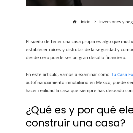
Inicio
Inversiones y neg
El sueño de tener una casa propia es algo que muc
establecer raíces y disfrutar de la seguridad y como
desde cero puede ser un gran desafío financiero.
En este artículo, vamos a examinar cómo
Tu Casa E
autofinanciamiento inmobiliario en México, puede ser
hacer realidad la casa que siempre has deseado cons
¿Qué es y por qué ele
construir una casa
?