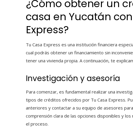
¿Cómo obtener un cré
casa
en Yucatán con
Express?
Tu Casa Express es una institución financiera especi
cual podrás obtener un financiamiento sin inconvenie
tener una vivienda propia. A continuación, te explica
Investigación y asesoría
Para comenzar, es fundamental realizar una investig
tipos de créditos ofrecidos por Tu Casa Express. Pu
anteriores y contactar a su equipo de asesores para
comprensión clara de las opciones disponibles y los 
el proceso.