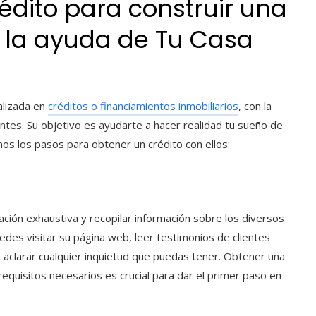
dito para construir una
 la ayuda de Tu Casa
alizada en
créditos o financiamientos inmobiliarios
, con la
ntes. Su objetivo es ayudarte a hacer realidad tu sueño de
mos los pasos para obtener un crédito con ellos:
ación exhaustiva y recopilar información sobre los diversos
edes visitar su página web, leer testimonios de clientes
 aclarar cualquier inquietud que puedas tener. Obtener una
requisitos necesarios es crucial para dar el primer paso en