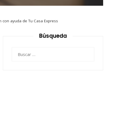
án con ayuda de Tu Casa Express
Búsqueda
Buscar: