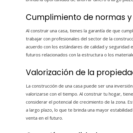
Cumplimiento de normas y 
Al construir una casa, tienes la garantía de que cump
trabajar con profesionales del sector de la constru
acuerdo con los estándares de calidad y seguridad e
futuros relacionados con la estructura o los materiale
Valorización de la propied
La construcción de una casa puede ser una inversión
valorizarse con el tiempo. Al construir tu hogar, tien
considerar el potencial de crecimiento de la zona. 
a largo plazo, lo que te brinda una mayor estabilidad
venta en el futuro.