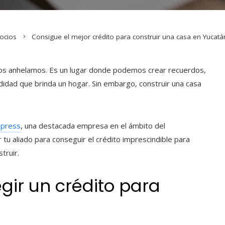
ocios
Consigue el mejor crédito para construir una casa en Yucat
hos anhelamos. Es un lugar donde podemos crear recuerdos,
didad que brinda un hogar. Sin embargo, construir una casa
xpress
, una destacada empresa en el ámbito del
 tu aliado para conseguir el crédito imprescindible para
truir.
gir un crédito para