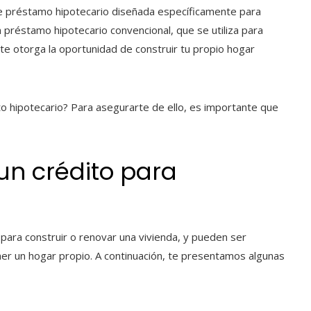
 préstamo hipotecario diseñada específicamente para
un préstamo hipotecario convencional, que se utiliza para
 te otorga la oportunidad de construir tu propio hogar
to hipotecario? Para asegurarte de ello, es importante que
un crédito para
 para construir o renovar una vivienda, y pueden ser
er un hogar propio. A continuación, te presentamos algunas