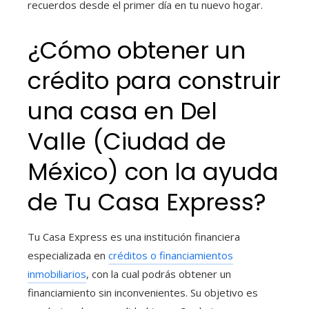
recuerdos desde el primer día en tu nuevo hogar.
¿Cómo obtener un
crédito para construir
una casa
en Del
Valle (Ciudad de
México) con la ayuda
de Tu Casa Express?
Tu Casa Express es una institución financiera
especializada en
créditos o financiamientos
inmobiliarios
, con la cual podrás obtener un
financiamiento sin inconvenientes. Su objetivo es