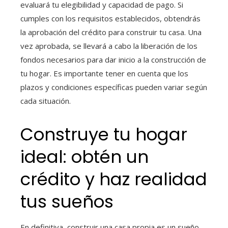
evaluará tu elegibilidad y capacidad de pago. Si
cumples con los requisitos establecidos, obtendrás
la aprobación del crédito para construir tu casa. Una
vez aprobada, se llevará a cabo la liberación de los
fondos necesarios para dar inicio a la construcción de
tu hogar. Es importante tener en cuenta que los
plazos y condiciones específicas pueden variar según
cada situación.
Construye tu hogar
ideal: obtén un
crédito y haz realidad
tus sueños
En definitiva, construir una casa propia es un sueño