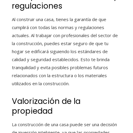
regulaciones
Al construir una casa, tienes la garantía de que
cumplirá con todas las normas y regulaciones
actuales. Al trabajar con profesionales del sector de
la construcción, puedes estar seguro de que tu
hogar se edificará siguiendo los estándares de
calidad y seguridad establecidos. Esto te brinda
tranquilidad y evita posibles problemas futuros
relacionados con la estructura o los materiales
utilizados en la construcción.
Valorización de la
propiedad
La construcción de una casa puede ser una decisión
de inversión inteligente, ya que las propiedades