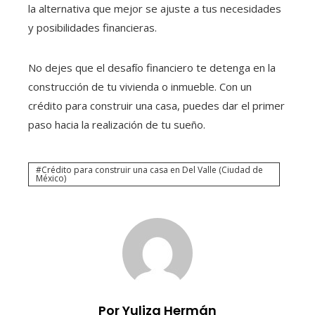
la alternativa que mejor se ajuste a tus necesidades
y posibilidades financieras.
No dejes que el desafío financiero te detenga en la
construcción de tu vivienda o inmueble. Con un
crédito para construir una casa
, puedes dar el primer
paso hacia la realización de tu sueño.
Crédito para construir una casa en Del Valle (Ciudad de
México)
Por Yuliza Hermán