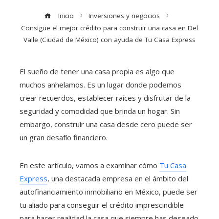
Inicio
Inversiones y negocios
Consigue el mejor crédito para construir una casa en Del
Valle (Ciudad de México) con ayuda de Tu Casa Express
El sueño de tener una casa propia es algo que
muchos anhelamos. Es un lugar donde podemos
crear recuerdos, establecer raíces y disfrutar de la
seguridad y comodidad que brinda un hogar. Sin
embargo, construir una casa desde cero puede ser
un gran desafío financiero.
En este artículo, vamos a examinar cómo
Tu Casa
Express
, una destacada empresa en el ámbito del
autofinanciamiento inmobiliario en México, puede ser
tu aliado para conseguir el crédito imprescindible
para hacer realidad la casa que siempre has deseado