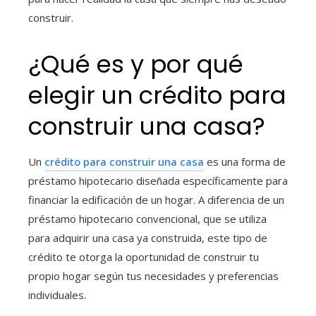
construir.
¿Qué es y por qué
elegir un crédito para
construir una casa
?
Un
crédito para construir una casa
es una forma de
préstamo hipotecario diseñada específicamente para
financiar la edificación de un hogar. A diferencia de un
préstamo hipotecario convencional, que se utiliza
para adquirir una casa ya construida, este tipo de
crédito te otorga la oportunidad de construir tu
propio hogar según tus necesidades y preferencias
individuales.