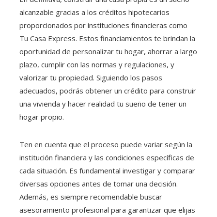
alcanzable gracias a los créditos hipotecarios
proporcionados por instituciones financieras como
Tu Casa Express. Estos financiamientos te brindan la
oportunidad de personalizar tu hogar, ahorrar a largo
plazo, cumplir con las normas y regulaciones, y
valorizar tu propiedad. Siguiendo los pasos
adecuados, podrás obtener un crédito para construir
una vivienda y hacer realidad tu sueño de tener un
hogar propio.
Ten en cuenta que el proceso puede variar según la
institución financiera y las condiciones específicas de
cada situación. Es fundamental investigar y comparar
diversas opciones antes de tomar una decisión.
Además, es siempre recomendable buscar
asesoramiento profesional para garantizar que elijas