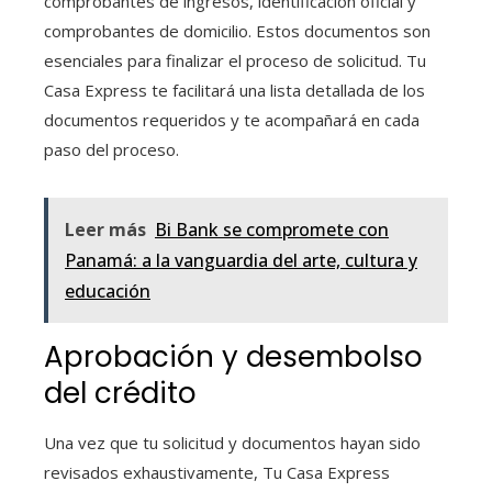
comprobantes de ingresos, identificación oficial y
comprobantes de domicilio. Estos documentos son
esenciales para finalizar el proceso de solicitud. Tu
Casa Express te facilitará una lista detallada de los
documentos requeridos y te acompañará en cada
paso del proceso.
Leer más
Bi Bank se compromete con
Panamá: a la vanguardia del arte, cultura y
educación
Aprobación y desembolso
del crédito
Una vez que tu solicitud y documentos hayan sido
revisados exhaustivamente, Tu Casa Express