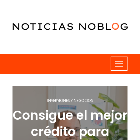
INVERSIONES Y NEGOCIOS
Consigue el mejor
crédito para