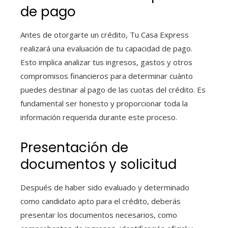
de pago
Antes de otorgarte un crédito, Tu Casa Express
realizará una evaluación de tu capacidad de pago.
Esto implica analizar tus ingresos, gastos y otros
compromisos financieros para determinar cuánto
puedes destinar al pago de las cuotas del crédito. Es
fundamental ser honesto y proporcionar toda la
información requerida durante este proceso.
Presentación de
documentos y solicitud
Después de haber sido evaluado y determinado
como candidato apto para el crédito, deberás
presentar los documentos necesarios, como