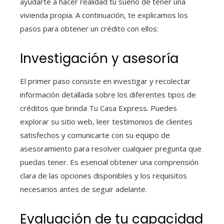
ayudarte a hacer realidad tu sueño de tener una
vivienda propia. A continuación, te explicamos los
pasos para obtener un crédito con ellos:
Investigación y asesoría
El primer paso consiste en investigar y recolectar
información detallada sobre los diferentes tipos de
créditos que brinda Tu Casa Express. Puedes
explorar su sitio web, leer testimonios de clientes
satisfechos y comunicarte con su equipo de
asesoramiento para resolver cualquier pregunta que
puedas tener. Es esencial obtener una comprensión
clara de las opciones disponibles y los requisitos
necesarios antes de seguir adelante.
Evaluación de tu capacidad