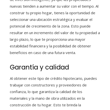
nuevas tienden a aumentar su valor con el tiempo. Al
construir tu propio hogar, tienes la oportunidad de
seleccionar una ubicación estratégica y evaluar el
potencial de crecimiento de la zona. Esto puede
resultar en un incremento del valor de tu propiedad a
largo plazo, lo que te proporciona una mayor
estabilidad financiera y la posibilidad de obtener
beneficios en caso de una futura venta.
Garantía y calidad
Al obtener este tipo de crédito hipotecario, puedes
trabajar con constructores y proveedores de
confianza, lo que garantiza la calidad de los
materiales y la mano de obra utilizados en la
construcción de tu hogar. Esto te brinda la