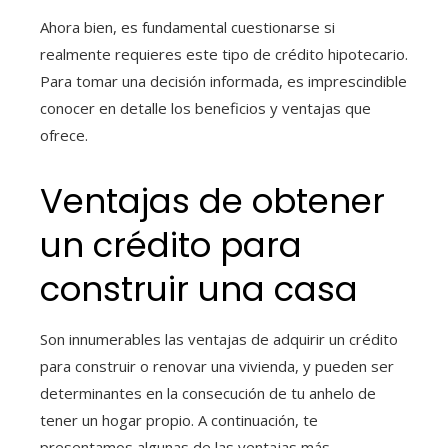
Ahora bien, es fundamental cuestionarse si
realmente requieres este tipo de crédito hipotecario.
Para tomar una decisión informada, es imprescindible
conocer en detalle los beneficios y ventajas que
ofrece.
Ventajas de obtener
un crédito para
construir una casa
Son innumerables las ventajas de adquirir un crédito
para construir o renovar una vivienda, y pueden ser
determinantes en la consecución de tu anhelo de
tener un hogar propio. A continuación, te
presentamos algunas de las ventajas más