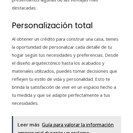
destacadas:
Personalización total
Al obtener un crédito para construir una casa
, tienes
la oportunidad de personalizar cada detalle de tu
hogar según tus necesidades y preferencias. Desde
el diseño arquitectónico hasta los acabados y
materiales utilizados, puedes tomar decisiones que
reflejen tu estilo de vida y personalidad. Esto te
brinda la satisfacción de vivir en un espacio hecho a
tu medida y que se adapte perfectamente a tus
necesidades.
Leer más
Guía para valorar la información