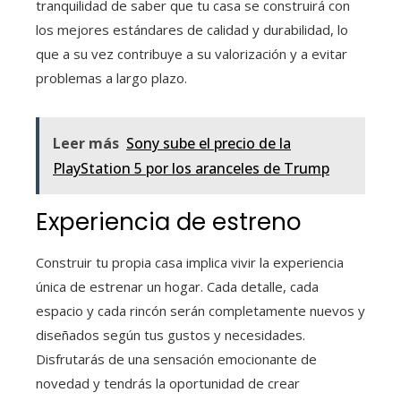
tranquilidad de saber que tu casa se construirá con
los mejores estándares de calidad y durabilidad, lo
que a su vez contribuye a su valorización y a evitar
problemas a largo plazo.
Leer más
Sony sube el precio de la
PlayStation 5 por los aranceles de Trump
Experiencia de estreno
Construir tu propia casa implica vivir la experiencia
única de estrenar un hogar. Cada detalle, cada
espacio y cada rincón serán completamente nuevos y
diseñados según tus gustos y necesidades.
Disfrutarás de una sensación emocionante de
novedad y tendrás la oportunidad de crear