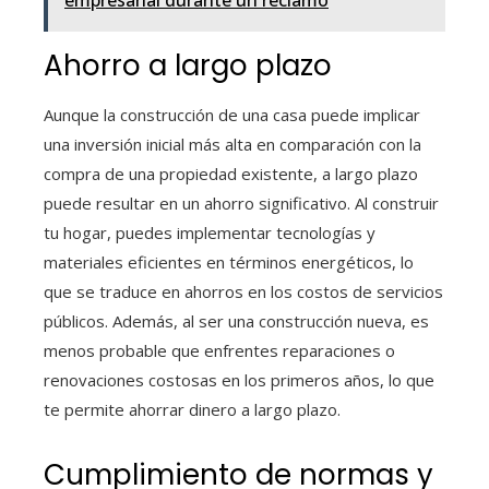
empresarial durante un reclamo
Ahorro a largo plazo
Aunque la construcción de una casa puede implicar
una inversión inicial más alta en comparación con la
compra de una propiedad existente, a largo plazo
puede resultar en un ahorro significativo. Al construir
tu hogar, puedes implementar tecnologías y
materiales eficientes en términos energéticos, lo
que se traduce en ahorros en los costos de servicios
públicos. Además, al ser una construcción nueva, es
menos probable que enfrentes reparaciones o
renovaciones costosas en los primeros años, lo que
te permite ahorrar dinero a largo plazo.
Cumplimiento de normas y