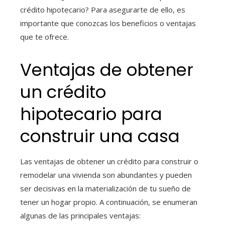
crédito hipotecario? Para asegurarte de ello, es
importante que conozcas los beneficios o ventajas
que te ofrece.
Ventajas de obtener
un crédito
hipotecario para
construir una casa
Las ventajas de obtener un crédito para construir o
remodelar una vivienda son abundantes y pueden
ser decisivas en la materialización de tu sueño de
tener un hogar propio. A continuación, se enumeran
algunas de las principales ventajas: