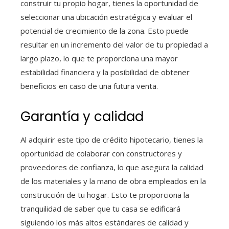
construir tu propio hogar, tienes la oportunidad de
seleccionar una ubicación estratégica y evaluar el
potencial de crecimiento de la zona. Esto puede
resultar en un incremento del valor de tu propiedad a
largo plazo, lo que te proporciona una mayor
estabilidad financiera y la posibilidad de obtener
beneficios en caso de una futura venta.
Garantía y calidad
Al adquirir este tipo de crédito hipotecario, tienes la
oportunidad de colaborar con constructores y
proveedores de confianza, lo que asegura la calidad
de los materiales y la mano de obra empleados en la
construcción de tu hogar. Esto te proporciona la
tranquilidad de saber que tu casa se edificará
siguiendo los más altos estándares de calidad y