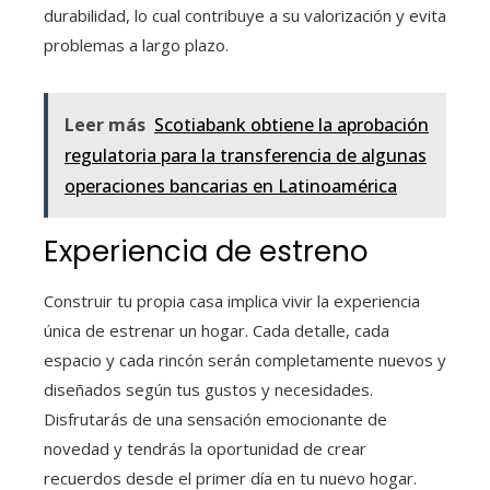
durabilidad, lo cual contribuye a su valorización y evita
problemas a largo plazo.
Leer más
Scotiabank obtiene la aprobación
regulatoria para la transferencia de algunas
operaciones bancarias en Latinoamérica
Experiencia de estreno
Construir tu propia casa implica vivir la experiencia
única de estrenar un hogar. Cada detalle, cada
espacio y cada rincón serán completamente nuevos y
diseñados según tus gustos y necesidades.
Disfrutarás de una sensación emocionante de
novedad y tendrás la oportunidad de crear
recuerdos desde el primer día en tu nuevo hogar.