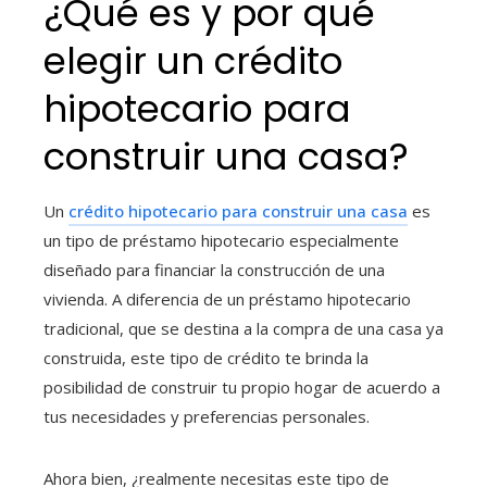
¿Qué es y por qué
elegir un crédito
hipotecario para
construir una casa
?
Un
crédito hipotecario para construir una casa
es
un tipo de préstamo hipotecario especialmente
diseñado para financiar la construcción de una
vivienda. A diferencia de un préstamo hipotecario
tradicional, que se destina a la compra de una casa ya
construida, este tipo de crédito te brinda la
posibilidad de construir tu propio hogar de acuerdo a
tus necesidades y preferencias personales.
Ahora bien, ¿realmente necesitas este tipo de