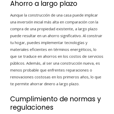
Ahorro a largo plazo
Aunque la construcción de una casa puede implicar
una inversión inicial más alta en comparación con la
compra de una propiedad existente, a largo plazo
puede resultar en un ahorro significativo. Al construir
tu hogar, puedes implementar tecnologías y
materiales eficientes en términos energéticos, lo
que se traduce en ahorros en los costos de servicios
públicos. Además, al ser una construcción nueva, es
menos probable que enfrentes reparaciones o
renovaciones costosas en los primeros años, lo que
te permite ahorrar dinero a largo plazo.
Cumplimiento de normas y
regulaciones