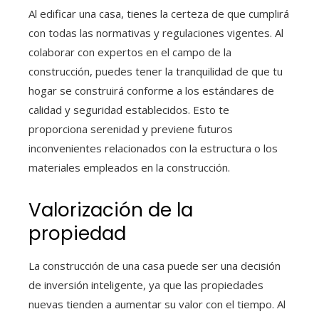
Al edificar una casa, tienes la certeza de que cumplirá
con todas las normativas y regulaciones vigentes. Al
colaborar con expertos en el campo de la
construcción, puedes tener la tranquilidad de que tu
hogar se construirá conforme a los estándares de
calidad y seguridad establecidos. Esto te
proporciona serenidad y previene futuros
inconvenientes relacionados con la estructura o los
materiales empleados en la construcción.
Valorización de la
propiedad
La construcción de una casa puede ser una decisión
de inversión inteligente, ya que las propiedades
nuevas tienden a aumentar su valor con el tiempo. Al