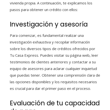
vivienda propia. A continuación, te explicamos los
pasos para obtener un crédito con ellos:
Investigación y asesoría
Para comenzar, es fundamental realizar una
investigación exhaustiva y recopilar información
sobre los diversos tipos de créditos ofrecidos por
Tu Casa Express. Puedes visitar su página web, leer
testimonios de clientes anteriores y contactar a su
equipo de asesores para aclarar cualquier inquietud
que puedas tener. Obtener una comprensión clara de
las opciones disponibles y los requisitos necesarios
es crucial para dar el primer paso en el proceso.
Evaluación de tu capacidad