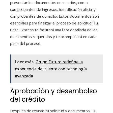
presentar los documentos necesarios, como
comprobantes de ingresos, identificación oficial y
comprobantes de domicilio. Estos documentos son
esenciales para finalizar el proceso de solicitud. Tu
Casa Express te facilitará una lista detallada de los
documentos requeridos y te acompañará en cada
paso del proceso.
Leer más
Grupo Futuro redefine la
experiencia del cliente con tecnología
avanzada
Aprobación y desembolso
del crédito
Después de revisar tu solicitud y documentos, Tu