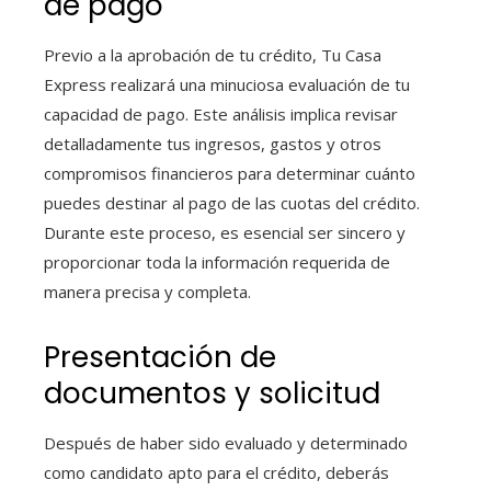
de pago
Previo a la aprobación de tu crédito, Tu Casa
Express realizará una minuciosa evaluación de tu
capacidad de pago. Este análisis implica revisar
detalladamente tus ingresos, gastos y otros
compromisos financieros para determinar cuánto
puedes destinar al pago de las cuotas del crédito.
Durante este proceso, es esencial ser sincero y
proporcionar toda la información requerida de
manera precisa y completa.
Presentación de
documentos y solicitud
Después de haber sido evaluado y determinado
como candidato apto para el crédito, deberás