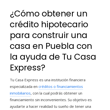
¿Cómo obtener un
crédito hipotecario
para construir una
casa
en Puebla con
la ayuda de Tu Casa
Express?
Tu Casa Express es una institución financiera
especializada en
créditos o financiamientos
inmobiliarios
, con la cual podrás obtener un
financiamiento sin inconvenientes. Su objetivo es
ayudarte a hacer realidad tu sueño de tener una