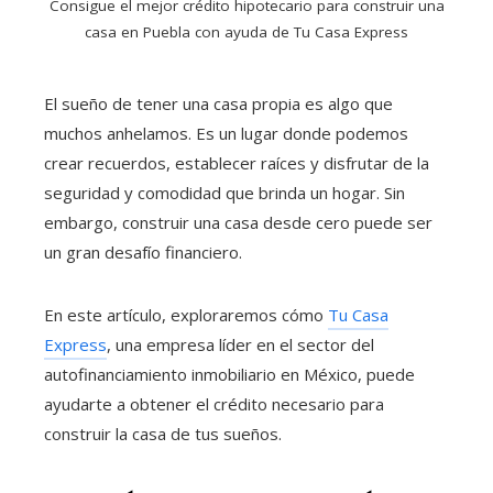
Consigue el mejor crédito hipotecario para construir una
casa en Puebla con ayuda de Tu Casa Express
El sueño de tener una casa propia es algo que
muchos anhelamos. Es un lugar donde podemos
crear recuerdos, establecer raíces y disfrutar de la
seguridad y comodidad que brinda un hogar. Sin
embargo, construir una casa desde cero puede ser
un gran desafío financiero.
En este artículo, exploraremos cómo
Tu Casa
Express
, una empresa líder en el sector del
autofinanciamiento inmobiliario en México, puede
ayudarte a obtener el crédito necesario para
construir la casa de tus sueños.