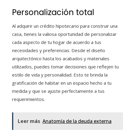
Personalización total
Al adquirir un crédito hipotecario para construir una
casa
, tienes la valiosa oportunidad de personalizar
cada aspecto de tu hogar de acuerdo a tus
necesidades y preferencias. Desde el diseño
arquitectónico hasta los acabados y materiales
utilizados, puedes tomar decisiones que reflejen tu
estilo de vida y personalidad. Esto te brinda la
gratificación de habitar en un espacio hecho a tu
medida y que se ajuste perfectamente a tus
requerimientos.
Leer más
Anatomía de la deuda externa