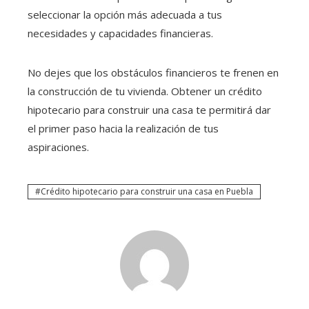
seleccionar la opción más adecuada a tus
necesidades y capacidades financieras.
No dejes que los obstáculos financieros te frenen en
la construcción de tu vivienda. Obtener un crédito
hipotecario para construir una casa
te permitirá dar
el primer paso hacia la realización de tus
aspiraciones.
Crédito hipotecario para construir una casa en Puebla