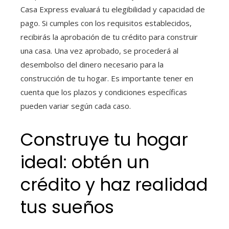
Casa Express evaluará tu elegibilidad y capacidad de
pago. Si cumples con los requisitos establecidos,
recibirás la aprobación de tu crédito para construir
una casa. Una vez aprobado, se procederá al
desembolso del dinero necesario para la
construcción de tu hogar. Es importante tener en
cuenta que los plazos y condiciones específicas
pueden variar según cada caso.
Construye tu hogar
ideal: obtén un
crédito y haz realidad
tus sueños