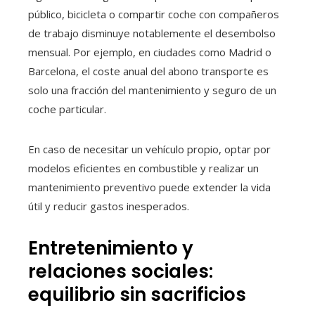
público, bicicleta o compartir coche con compañeros
de trabajo disminuye notablemente el desembolso
mensual. Por ejemplo, en ciudades como Madrid o
Barcelona, el coste anual del abono transporte es
solo una fracción del mantenimiento y seguro de un
coche particular.
En caso de necesitar un vehículo propio, optar por
modelos eficientes en combustible y realizar un
mantenimiento preventivo puede extender la vida
útil y reducir gastos inesperados.
Entretenimiento y
relaciones sociales:
equilibrio sin sacrificios