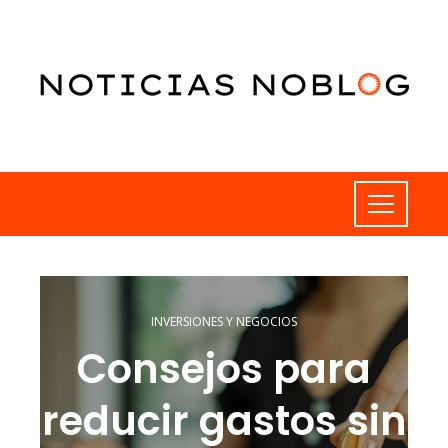
INVERSIONES Y NEGOCIOS
Consejos para
reducir gastos sin