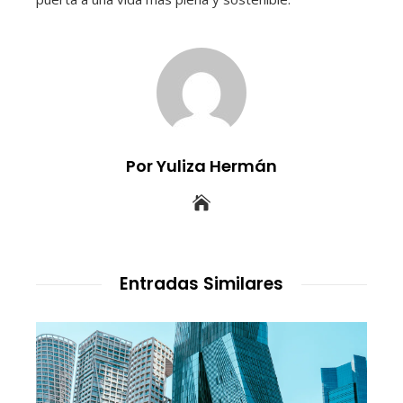
Por Yuliza Hermán
Entradas Similares