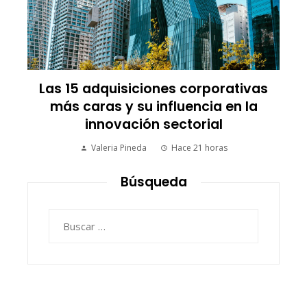
Las 15 adquisiciones corporativas
más caras y su influencia en la
innovación sectorial
Valeria Pineda
Hace 21 horas
Búsqueda
Buscar: