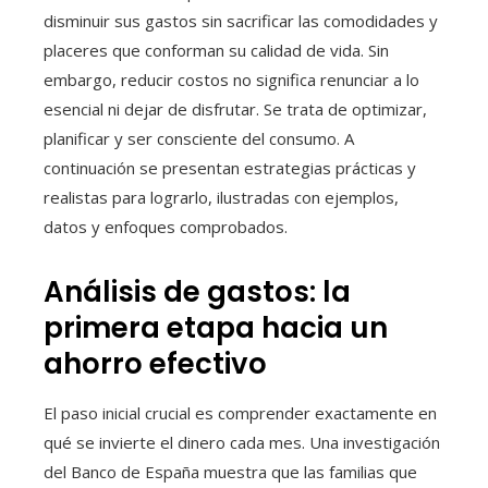
disminuir sus gastos sin sacrificar las comodidades y
placeres que conforman su calidad de vida. Sin
embargo, reducir costos no significa renunciar a lo
esencial ni dejar de disfrutar. Se trata de optimizar,
planificar y ser consciente del consumo. A
continuación se presentan estrategias prácticas y
realistas para lograrlo, ilustradas con ejemplos,
datos y enfoques comprobados.
Análisis de gastos: la
primera etapa hacia un
ahorro efectivo
El paso inicial crucial es comprender exactamente en
qué se invierte el dinero cada mes. Una investigación
del Banco de España muestra que las familias que