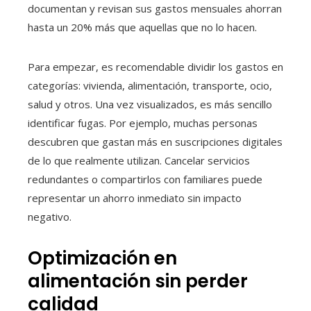
documentan y revisan sus gastos mensuales ahorran
hasta un 20% más que aquellas que no lo hacen.
Para empezar, es recomendable dividir los gastos en
categorías: vivienda, alimentación, transporte, ocio,
salud y otros. Una vez visualizados, es más sencillo
identificar fugas. Por ejemplo, muchas personas
descubren que gastan más en suscripciones digitales
de lo que realmente utilizan. Cancelar servicios
redundantes o compartirlos con familiares puede
representar un ahorro inmediato sin impacto
negativo.
Optimización en
alimentación sin perder
calidad