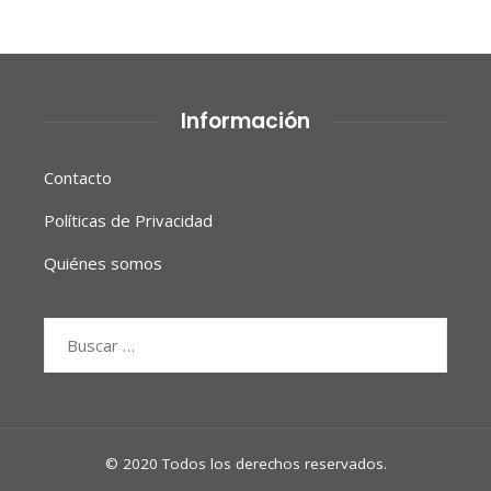
Información
Contacto
Políticas de Privacidad
Quiénes somos
Buscar:
© 2020 Todos los derechos reservados.