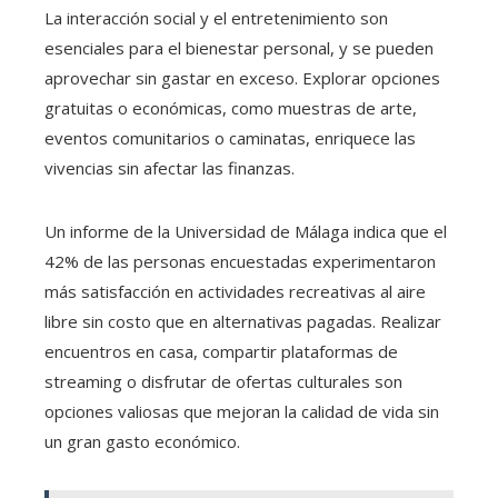
La interacción social y el entretenimiento son
esenciales para el bienestar personal, y se pueden
aprovechar sin gastar en exceso. Explorar opciones
gratuitas o económicas, como muestras de arte,
eventos comunitarios o caminatas, enriquece las
vivencias sin afectar las finanzas.
Un informe de la Universidad de Málaga indica que el
42% de las personas encuestadas experimentaron
más satisfacción en actividades recreativas al aire
libre sin costo que en alternativas pagadas. Realizar
encuentros en casa, compartir plataformas de
streaming o disfrutar de ofertas culturales son
opciones valiosas que mejoran la calidad de vida sin
un gran gasto económico.