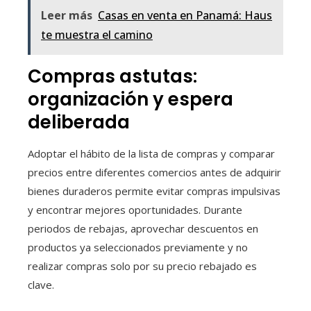
Leer más
Casas en venta en Panamá: Haus
te muestra el camino
Compras astutas:
organización y espera
deliberada
Adoptar el hábito de la lista de compras y comparar
precios entre diferentes comercios antes de adquirir
bienes duraderos permite evitar compras impulsivas
y encontrar mejores oportunidades. Durante
periodos de rebajas, aprovechar descuentos en
productos ya seleccionados previamente y no
realizar compras solo por su precio rebajado es
clave.