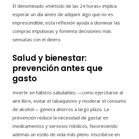
El denominado «método de las 24 horas» implica
esperar un día antes de adquirir algo que no es
imprescindible; esta reflexión ayuda a disminuir las
compras impulsivas y fomenta decisiones más
sensatas con el dinero.
Salud y bienestar:
prevención antes que
gasto
Invertir en hábitos saludables —como ejercitarse al
aire libre, evitar el tabaquismo y moderar el consumo
de alcohol— genera ahorros a largo plazo. La
prevención reduce la necesidad de gastar en
medicamentos y servicios médicos, favoreciendo
además un estilo de vida más pleno. Inscribirse en