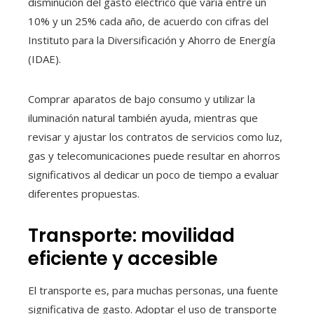
disminución del gasto eléctrico que varía entre un
10% y un 25% cada año, de acuerdo con cifras del
Instituto para la Diversificación y Ahorro de Energía
(IDAE).
Comprar aparatos de bajo consumo y utilizar la
iluminación natural también ayuda, mientras que
revisar y ajustar los contratos de servicios como luz,
gas y telecomunicaciones puede resultar en ahorros
significativos al dedicar un poco de tiempo a evaluar
diferentes propuestas.
Transporte: movilidad
eficiente y accesible
El transporte es, para muchas personas, una fuente
significativa de gasto. Adoptar el uso de transporte