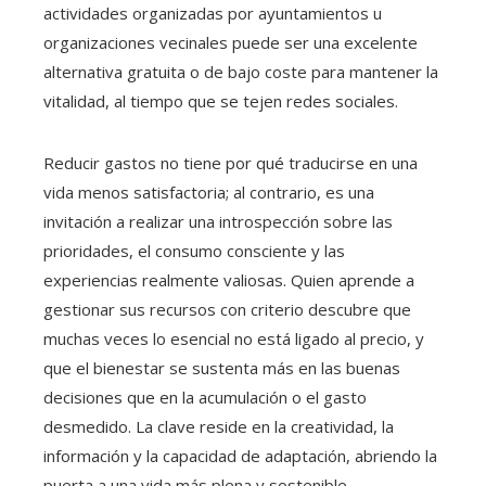
actividades organizadas por ayuntamientos u
organizaciones vecinales puede ser una excelente
alternativa gratuita o de bajo coste para mantener la
vitalidad, al tiempo que se tejen redes sociales.
Reducir gastos no tiene por qué traducirse en una
vida menos satisfactoria; al contrario, es una
invitación a realizar una introspección sobre las
prioridades, el consumo consciente y las
experiencias realmente valiosas. Quien aprende a
gestionar sus recursos con criterio descubre que
muchas veces lo esencial no está ligado al precio, y
que el bienestar se sustenta más en las buenas
decisiones que en la acumulación o el gasto
desmedido. La clave reside en la creatividad, la
información y la capacidad de adaptación, abriendo la
puerta a una vida más plena y sostenible.