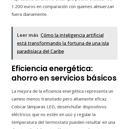
1.200 euros en comparación con quienes almuerzan
fuera diariamente.
Leer más
Cómo la inteligencia artificial
está transformando la fortuna de una isla
paradisíaca del Caribe
Eficiencia energética:
ahorro en servicios básicos
La mejora de la eficiencia energética representa un
camino menos transitado pero altamente eficaz.
Colocar lámparas LED, desenchufar dispositivos
eléctricos que no estén en uso y regular la
temperatura del termostato pueden resultar en una