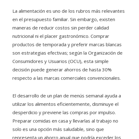
La alimentación es uno de los rubros más relevantes
en el presupuesto familiar. Sin embargo, existen
maneras de reducir costos sin perder calidad
nutricional ni el placer gastronómico. Comprar
productos de temporada y preferir marcas blancas
son estrategias efectivas; según la Organización de
Consumidores y Usuarios (OCU), esta simple
decisión puede generar ahorros de hasta 30%
respecto a las marcas comerciales convencionales.
El desarrollo de un plan de menús semanal ayuda a
utilizar los alimentos eficientemente, disminuye el
desperdicio y previene las compras por impulso.
Preparar comidas en casa y llevarlas al trabajo no
solo es una opción más saludable, sino que
representa un ahorro anual que podría exceder los