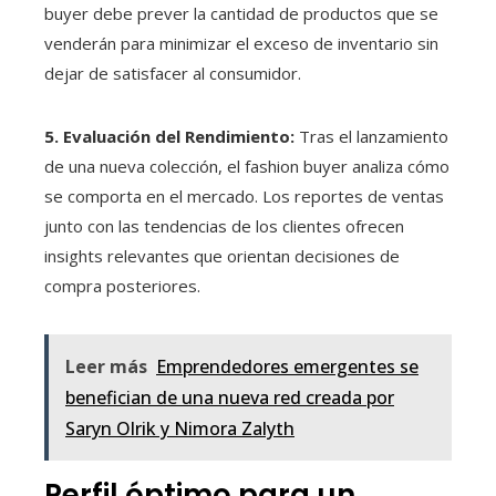
buyer debe prever la cantidad de productos que se
venderán para minimizar el exceso de inventario sin
dejar de satisfacer al consumidor.
5. Evaluación del Rendimiento:
Tras el lanzamiento
de una nueva colección, el fashion buyer analiza cómo
se comporta en el mercado. Los reportes de ventas
junto con las tendencias de los clientes ofrecen
insights relevantes que orientan decisiones de
compra posteriores.
Leer más
Emprendedores emergentes se
benefician de una nueva red creada por
Saryn Olrik y Nimora Zalyth
Perfil óptimo para un