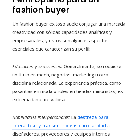
fashion buyer
Un fashion buyer exitoso suele conjugar una marcada
creatividad con sólidas capacidades analíticas y
empresariales, y estos son algunos aspectos
esenciales que caracterizan su perfil:
Educación y experiencia:
Generalmente, se requiere
un título en moda, negocios, marketing u otra
disciplina relacionada. La experiencia práctica, como
pasantías en moda o roles en tiendas minoristas, es
extremadamente valiosa.
Habilidades interpersonales:
La
destreza para
interactuar y transmitir ideas con claridad
a
diseñadores, proveedores y equipos internos