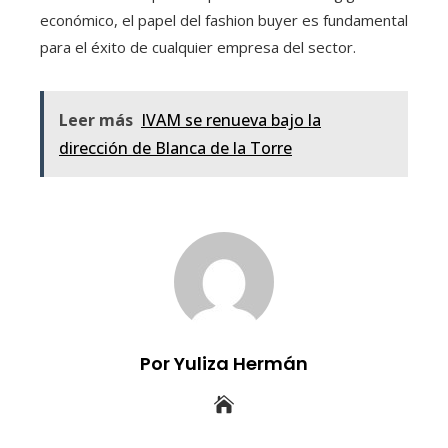
económico, el papel del fashion buyer es fundamental
para el éxito de cualquier empresa del sector.
Leer más
IVAM se renueva bajo la
dirección de Blanca de la Torre
Por Yuliza Hermán