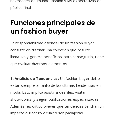
novedades del mundo fashion y las expectativas del
público final.
Funciones principales de
un fashion buyer
La responsabilidad esencial de un fashion buyer
consiste en diseñar una colección que resulte
llamativa y genere beneficios; para conseguirlo, tiene
que evaluar diversos elementos.
1. Análisis de Tendencias:
Un fashion buyer debe
estar siempre al tanto de las últimas tendencias en
moda. Esto implica asistir a desfiles, visitar
showrooms, y seguir publicaciones especializadas.
Además, es crítico prever qué tendencias tendrán un
impacto duradero y cuáles son pasajeras.