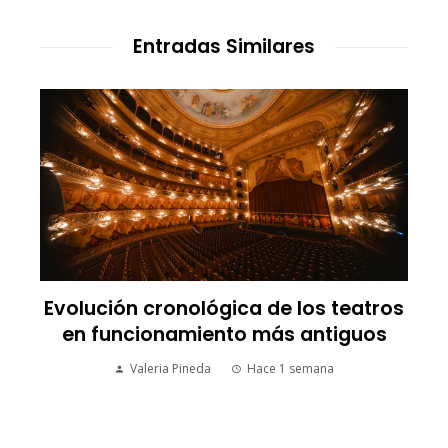
Entradas Similares
Evolución cronológica de los teatros
en funcionamiento más antiguos
Valeria Pineda
Hace 1 semana