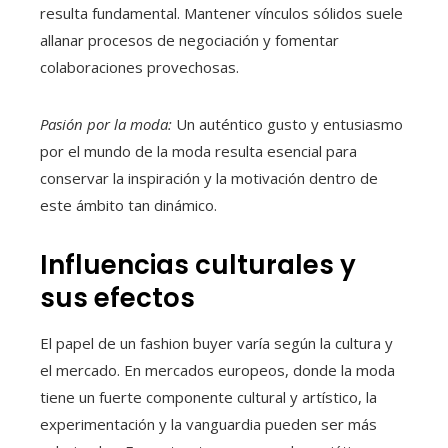
resulta fundamental. Mantener vínculos sólidos suele
allanar procesos de negociación y fomentar
colaboraciones provechosas.
Pasión por la moda:
Un auténtico gusto y entusiasmo
por el mundo de la moda resulta esencial para
conservar la inspiración y la motivación dentro de
este ámbito tan dinámico.
Influencias culturales y
sus efectos
El papel de un fashion buyer varía según la cultura y
el mercado. En mercados europeos, donde la moda
tiene un fuerte componente cultural y artístico, la
experimentación y la vanguardia pueden ser más