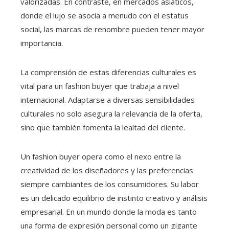
valorizadas. En contraste, en mercados asiáticos,
donde el lujo se asocia a menudo con el estatus
social, las marcas de renombre pueden tener mayor
importancia.
La comprensión de estas diferencias culturales es
vital para un fashion buyer que trabaja a nivel
internacional. Adaptarse a diversas sensibilidades
culturales no solo asegura la relevancia de la oferta,
sino que también fomenta la lealtad del cliente.
Un fashion buyer opera como el nexo entre la
creatividad de los diseñadores y las preferencias
siempre cambiantes de los consumidores. Su labor
es un delicado equilibrio de instinto creativo y análisis
empresarial. En un mundo donde la moda es tanto
una forma de expresión personal como un gigante