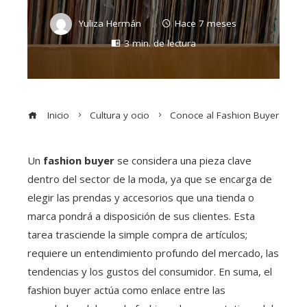
Yuliza Hermán
Hace 7 meses
3 min. de lectura
Inicio
Cultura y ocio
Conoce al Fashion Buyer
Un
fashion buyer
se considera una pieza clave
dentro del sector de la moda, ya que se encarga de
elegir las prendas y accesorios que una tienda o
marca pondrá a disposición de sus clientes. Esta
tarea trasciende la simple compra de artículos;
requiere un entendimiento profundo del mercado, las
tendencias y los gustos del consumidor. En suma, el
fashion buyer actúa como enlace entre las