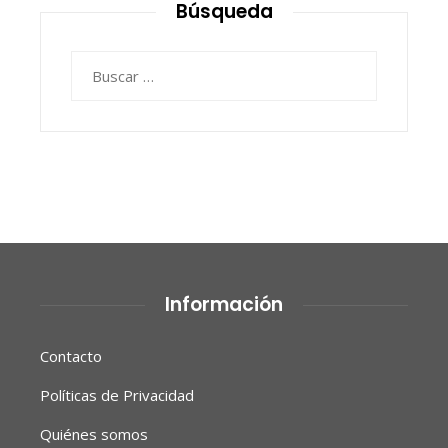
Búsqueda
Buscar:
Información
Contacto
Políticas de Privacidad
Quiénes somos