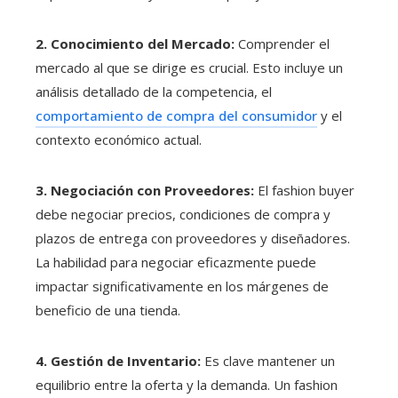
2. Conocimiento del Mercado:
Comprender el
mercado al que se dirige es crucial. Esto incluye un
análisis detallado de la competencia, el
comportamiento de compra del consumidor
y el
contexto económico actual.
3. Negociación con Proveedores:
El fashion buyer
debe negociar precios, condiciones de compra y
plazos de entrega con proveedores y diseñadores.
La habilidad para negociar eficazmente puede
impactar significativamente en los márgenes de
beneficio de una tienda.
4. Gestión de Inventario:
Es clave mantener un
equilibrio entre la oferta y la demanda. Un fashion