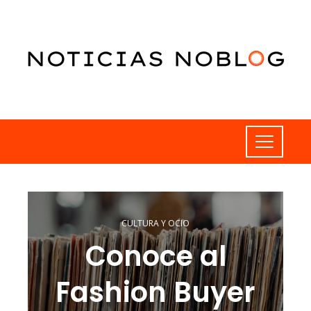
CULTURA Y OCIO
Conoce al
Fashion Buyer