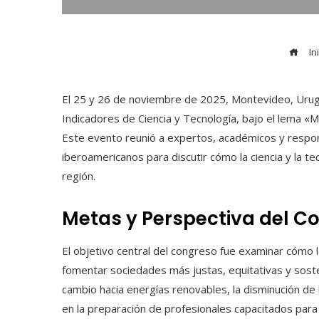
Ini
El 25 y 26 de noviembre de 2025, Montevideo, Urug
Indicadores de Ciencia y Tecnología, bajo el lema «M
Este evento reunió a expertos, académicos y respon
iberoamericanos para discutir cómo la ciencia y la te
región.
Metas y Perspectiva del C
El objetivo central del congreso fue examinar cómo la
fomentar sociedades más justas, equitativas y soste
cambio hacia energías renovables, la disminución de 
en la preparación de profesionales capacitados para