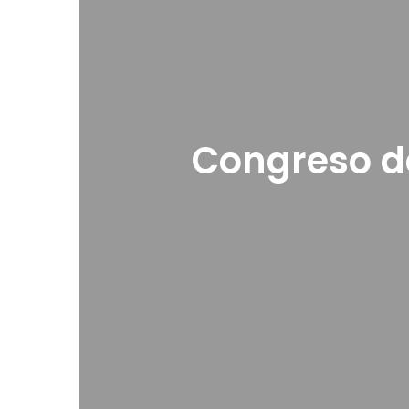
Congreso de