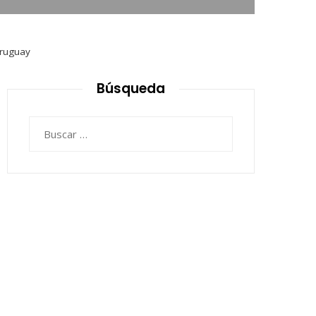
Uruguay
Búsqueda
Buscar: