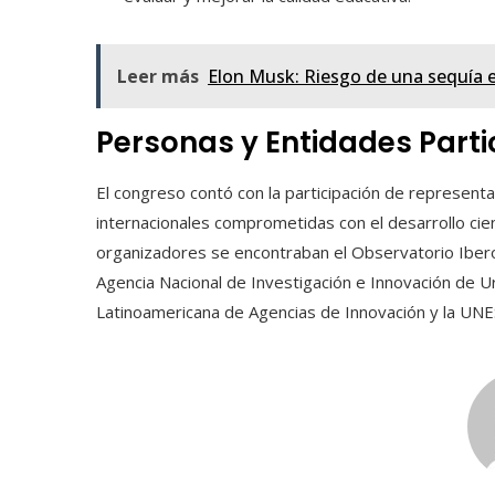
Leer más
Elon Musk: Riesgo de una sequía 
Personas y Entidades Parti
El congreso contó con la participación de representa
internacionales comprometidas con el desarrollo cien
organizadores se encontraban el Observatorio Iberoam
Agencia Nacional de Investigación e Innovación de U
Latinoamericana de Agencias de Innovación y la UN