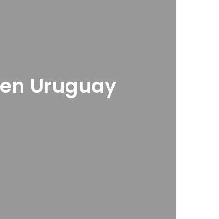
a en Uruguay