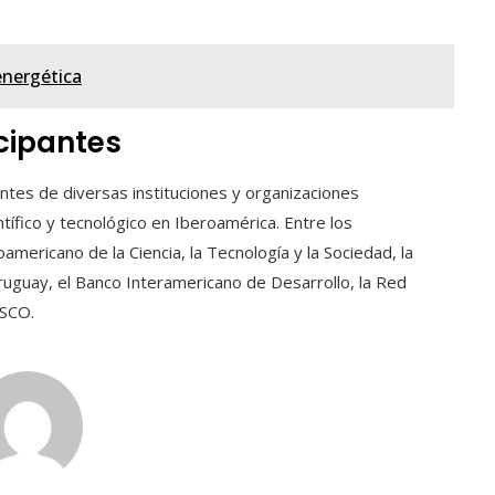
energética
cipantes
ntes de diversas instituciones y organizaciones
tífico y tecnológico en Iberoamérica. Entre los
ericano de la Ciencia, la Tecnología y la Sociedad, la
ruguay, el Banco Interamericano de Desarrollo, la Red
ESCO.