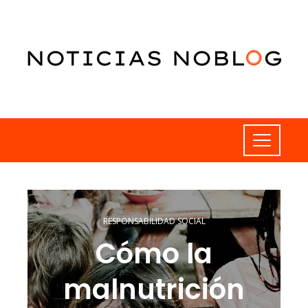
RESPONSABILIDAD SOCIAL
Cómo la
malnutrición