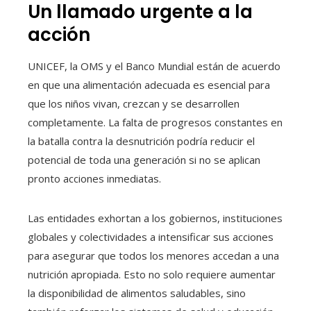
Un llamado urgente a la
acción
UNICEF, la OMS y el Banco Mundial están de acuerdo
en que una alimentación adecuada es esencial para
que los niños vivan, crezcan y se desarrollen
completamente. La falta de progresos constantes en
la batalla contra la desnutrición podría reducir el
potencial de toda una generación si no se aplican
pronto acciones inmediatas.
Las entidades exhortan a los gobiernos, instituciones
globales y colectividades a intensificar sus acciones
para asegurar que todos los menores accedan a una
nutrición apropiada. Esto no solo requiere aumentar
la disponibilidad de alimentos saludables, sino