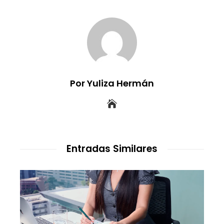
Por Yuliza Hermán
Entradas Similares