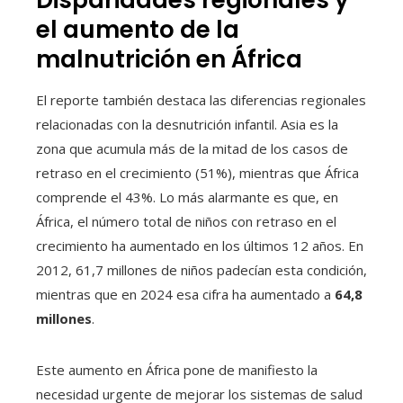
Disparidades regionales y
el aumento de la
malnutrición en África
El reporte también destaca las diferencias regionales
relacionadas con la desnutrición infantil. Asia es la
zona que acumula más de la mitad de los casos de
retraso en el crecimiento (51%), mientras que África
comprende el 43%. Lo más alarmante es que, en
África, el número total de niños con retraso en el
crecimiento ha aumentado en los últimos 12 años. En
2012, 61,7 millones de niños padecían esta condición,
mientras que en 2024 esa cifra ha aumentado a
64,8
millones
.
Este aumento en África pone de manifiesto la
necesidad urgente de mejorar los sistemas de salud