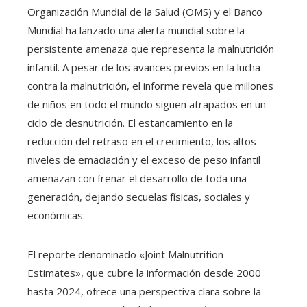
Organización Mundial de la Salud (OMS) y el Banco
Mundial ha lanzado una alerta mundial sobre la
persistente amenaza que representa la malnutrición
infantil. A pesar de los avances previos en la lucha
contra la malnutrición, el informe revela que millones
de niños en todo el mundo siguen atrapados en un
ciclo de desnutrición. El estancamiento en la
reducción del retraso en el crecimiento, los altos
niveles de emaciación y el exceso de peso infantil
amenazan con frenar el desarrollo de toda una
generación, dejando secuelas físicas, sociales y
económicas.
El reporte denominado «Joint Malnutrition
Estimates», que cubre la información desde 2000
hasta 2024, ofrece una perspectiva clara sobre la