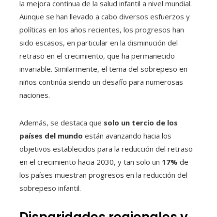
la mejora continua de la salud infantil a nivel mundial.
Aunque se han llevado a cabo diversos esfuerzos y
políticas en los años recientes, los progresos han
sido escasos, en particular en la disminución del
retraso en el crecimiento, que ha permanecido
invariable. Similarmente, el tema del sobrepeso en
niños continúa siendo un desafío para numerosas
naciones.
Además, se destaca que
solo un tercio de los
países del mundo
están avanzando hacia los
objetivos establecidos para la reducción del retraso
en el crecimiento hacia 2030, y tan solo un
17%
de
los países muestran progresos en la reducción del
sobrepeso infantil.