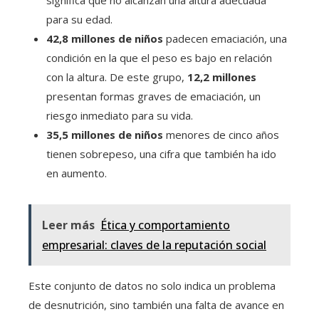
significa que no alcanzan una altura adecuada
para su edad.
42,8 millones de niños
padecen emaciación, una
condición en la que el peso es bajo en relación
con la altura. De este grupo,
12,2 millones
presentan formas graves de emaciación, un
riesgo inmediato para su vida.
35,5 millones de niños
menores de cinco años
tienen sobrepeso, una cifra que también ha ido
en aumento.
Leer más
Ética y comportamiento
empresarial: claves de la reputación social
Este conjunto de datos no solo indica un problema
de desnutrición, sino también una falta de avance en