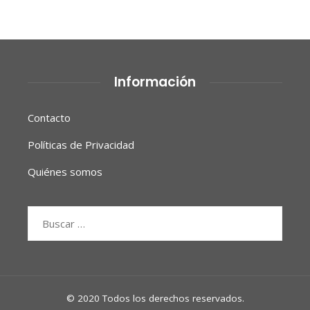
Información
Contacto
Políticas de Privacidad
Quiénes somos
Buscar:
© 2020 Todos los derechos reservados.