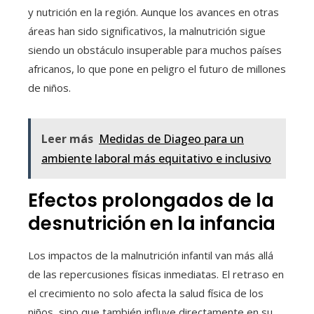
y nutrición en la región. Aunque los avances en otras
áreas han sido significativos, la malnutrición sigue
siendo un obstáculo insuperable para muchos países
africanos, lo que pone en peligro el futuro de millones
de niños.
Leer más
Medidas de Diageo para un
ambiente laboral más equitativo e inclusivo
Efectos prolongados de la
desnutrición en la infancia
Los impactos de la malnutrición infantil van más allá
de las repercusiones físicas inmediatas. El retraso en
el crecimiento no solo afecta la salud física de los
niños, sino que también influye directamente en su