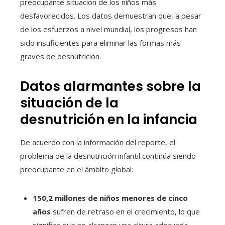
preocupante situación de los niños más
desfavorecidos. Los datos demuestran que, a pesar
de los esfuerzos a nivel mundial, los progresos han
sido insuficientes para eliminar las formas más
graves de desnutrición.
Datos alarmantes sobre la
situación de la
desnutrición en la infancia
De acuerdo con la información del reporte, el
problema de la desnutrición infantil continúa siendo
preocupante en el ámbito global:
150,2 millones de niños menores de cinco
años
sufren de retraso en el crecimiento, lo que