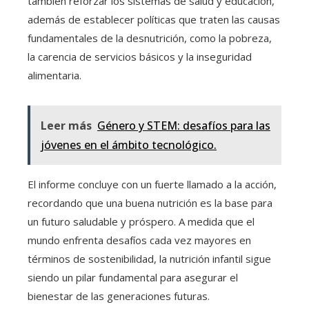
también reforzar los sistemas de salud y educación,
además de establecer políticas que traten las causas
fundamentales de la desnutrición, como la pobreza,
la carencia de servicios básicos y la inseguridad
alimentaria.
Leer más
Género y STEM: desafíos para las
jóvenes en el ámbito tecnológico.
El informe concluye con un fuerte llamado a la acción,
recordando que una buena nutrición es la base para
un futuro saludable y próspero. A medida que el
mundo enfrenta desafíos cada vez mayores en
términos de sostenibilidad, la nutrición infantil sigue
siendo un pilar fundamental para asegurar el
bienestar de las generaciones futuras.