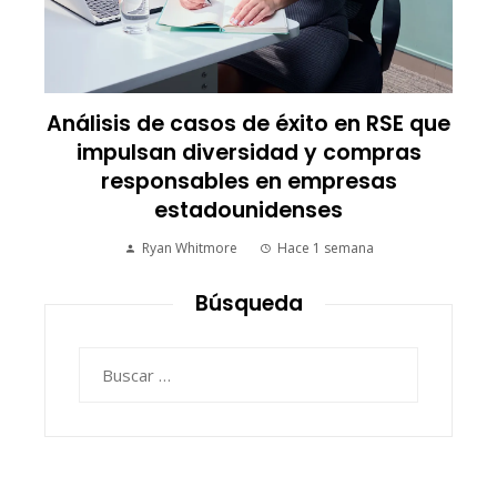
Análisis de casos de éxito en RSE que
impulsan diversidad y compras
responsables en empresas
estadounidenses
Ryan Whitmore
Hace 1 semana
Búsqueda
Buscar: