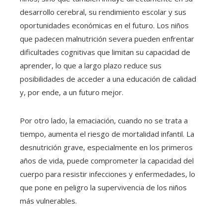
desarrollo cerebral, su rendimiento escolar y sus
oportunidades económicas en el futuro. Los niños
que padecen malnutrición severa pueden enfrentar
dificultades cognitivas que limitan su capacidad de
aprender, lo que a largo plazo reduce sus
posibilidades de acceder a una educación de calidad
y, por ende, a un futuro mejor.
Por otro lado, la emaciación, cuando no se trata a
tiempo, aumenta el riesgo de mortalidad infantil. La
desnutrición grave, especialmente en los primeros
años de vida, puede comprometer la capacidad del
cuerpo para resistir infecciones y enfermedades, lo
que pone en peligro la supervivencia de los niños
más vulnerables.