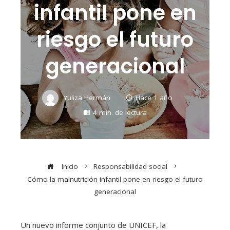
infantil pone en
riesgo el futuro
generacional
Yuliza Hermán
Hace 1 año
4 min. de lectura
Inicio
Responsabilidad social
Cómo la malnutrición infantil pone en riesgo el futuro
generacional
Un nuevo informe conjunto de UNICEF, la