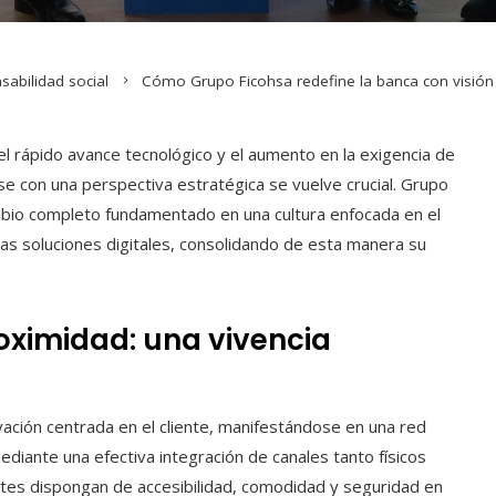
abilidad social
Cómo Grupo Ficohsa redefine la banca con visión c
el rápido avance tecnológico y el aumento en la exigencia de
se con una perspectiva estratégica se vuelve crucial. Grupo
bio completo fundamentado en una cultura enfocada en el
as soluciones digitales, consolidando de esta manera su
oximidad: una vivencia
ación centrada en el cliente, manifestándose en una red
ediante una efectiva integración de canales tanto físicos
entes dispongan de accesibilidad, comodidad y seguridad en