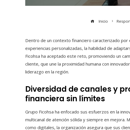
Inicio
Respons
Dentro de un contexto financiero caracterizado por 
experiencias personalizadas, la habilidad de adaptar
Ficohsa ha aceptado este reto, promoviendo un cam
cliente, que une la proximidad humana con innovador
liderazgo en la región.
Diversidad de canales y pr
financiera sin límites
Grupo Ficohsa ha enfocado sus esfuerzos en la innov
multicanal de atención sólida y siempre en mejora. M
como digitales, la organización asegura que sus cli