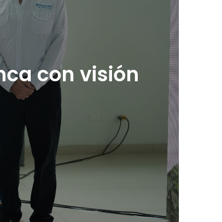
nca con visión