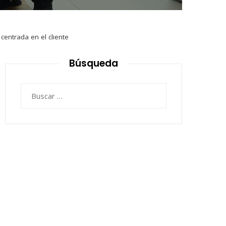
entrada en el cliente
Búsqueda
Buscar: