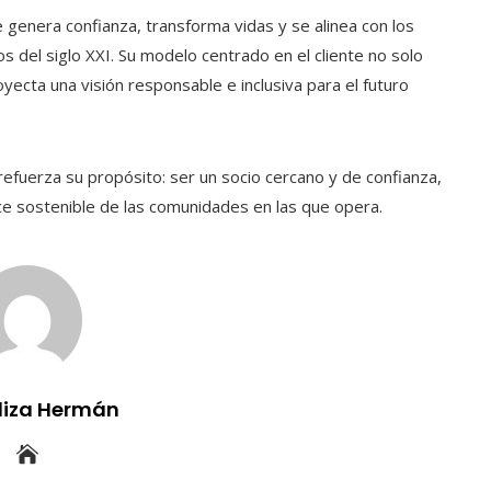
genera confianza, transforma vidas y se alinea con los
s del siglo XXI. Su modelo centrado en el cliente no solo
yecta una visión responsable e inclusiva para el futuro
 refuerza su propósito: ser un socio cercano y de confianza,
ce sostenible de las comunidades en las que opera.
uliza Hermán