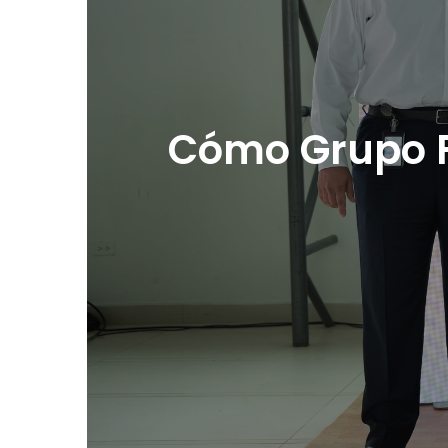
Cómo Grupo Fi