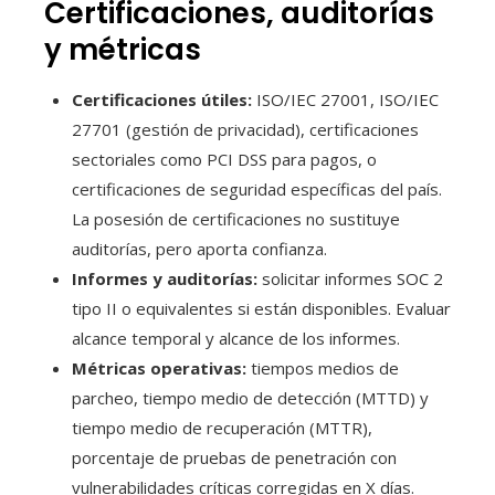
Certificaciones, auditorías
y métricas
Certificaciones útiles:
ISO/IEC 27001, ISO/IEC
27701 (gestión de privacidad), certificaciones
sectoriales como PCI DSS para pagos, o
certificaciones de seguridad específicas del país.
La posesión de certificaciones no sustituye
auditorías, pero aporta confianza.
Informes y auditorías:
solicitar informes SOC 2
tipo II o equivalentes si están disponibles. Evaluar
alcance temporal y alcance de los informes.
Métricas operativas:
tiempos medios de
parcheo, tiempo medio de detección (MTTD) y
tiempo medio de recuperación (MTTR),
porcentaje de pruebas de penetración con
vulnerabilidades críticas corregidas en X días.