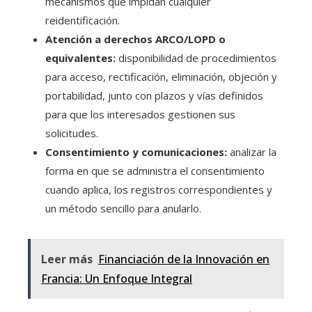
mecanismos que impidan cualquier
reidentificación.
Atención a derechos ARCO/LOPD o
equivalentes:
disponibilidad de procedimientos
para acceso, rectificación, eliminación, objeción y
portabilidad, junto con plazos y vías definidos
para que los interesados gestionen sus
solicitudes.
Consentimiento y comunicaciones:
analizar la
forma en que se administra el consentimiento
cuando aplica, los registros correspondientes y
un método sencillo para anularlo.
Leer más
Financiación de la Innovación en
Francia: Un Enfoque Integral