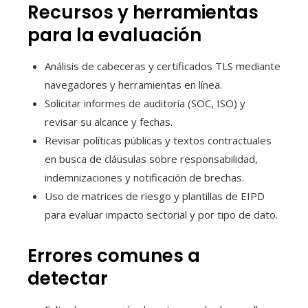
Recursos y herramientas
para la evaluación
Análisis de cabeceras y certificados TLS mediante
navegadores y herramientas en línea.
Solicitar informes de auditoría (SOC, ISO) y
revisar su alcance y fechas.
Revisar políticas públicas y textos contractuales
en busca de cláusulas sobre responsabilidad,
indemnizaciones y notificación de brechas.
Uso de matrices de riesgo y plantillas de EIPD
para evaluar impacto sectorial y por tipo de dato.
Errores comunes a
detectar