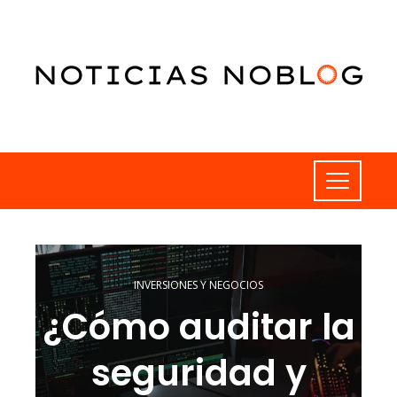
INVERSIONES Y NEGOCIOS
¿Cómo auditar la
seguridad y