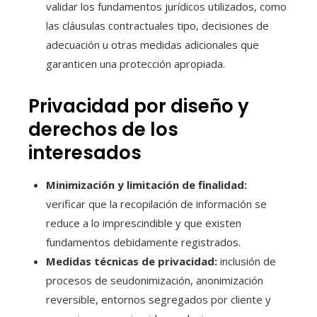
validar los fundamentos jurídicos utilizados, como
las cláusulas contractuales tipo, decisiones de
adecuación u otras medidas adicionales que
garanticen una protección apropiada.
Privacidad por diseño y
derechos de los
interesados
Minimización y limitación de finalidad:
verificar que la recopilación de información se
reduce a lo imprescindible y que existen
fundamentos debidamente registrados.
Medidas técnicas de privacidad:
inclusión de
procesos de seudonimización, anonimización
reversible, entornos segregados por cliente y