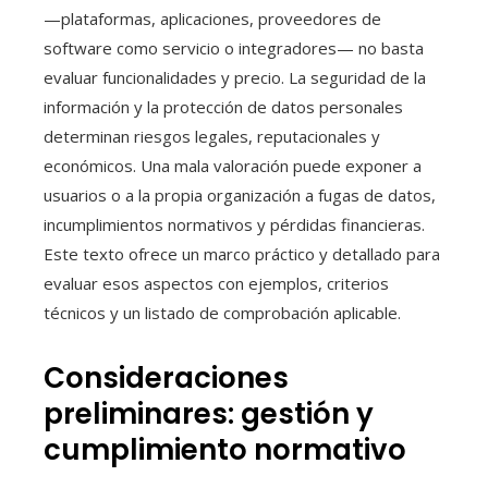
—plataformas, aplicaciones, proveedores de
software como servicio o integradores— no basta
evaluar funcionalidades y precio. La seguridad de la
información y la protección de datos personales
determinan riesgos legales, reputacionales y
económicos. Una mala valoración puede exponer a
usuarios o a la propia organización a fugas de datos,
incumplimientos normativos y pérdidas financieras.
Este texto ofrece un marco práctico y detallado para
evaluar esos aspectos con ejemplos, criterios
técnicos y un listado de comprobación aplicable.
Consideraciones
preliminares: gestión y
cumplimiento normativo