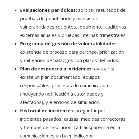
Evaluaciones periódicas:
solicitar resultados de
pruebas de penetración y análisis de
vulnerabilidades recientes. Idealmente, auditorías
externas anuales y pruebas internas trimestrales.
Programa de gestión de vulnerabilidades:
existencia de proceso para parcheo, priorización
y mitigación de hallazgos con plazos definidos.
Plan de respuesta a incidentes:
evaluar si
existe un plan documentado, equipos
responsables, procesos de comunicación
(incluyendo notificación a autoridades y
afectados), y ejercicios de simulación.
Historial de incidentes:
preguntar por
incidentes pasados, causas, medidas correctoras
y tiempos de resolución. La transparencia en la
comunicación es un buen indicador.