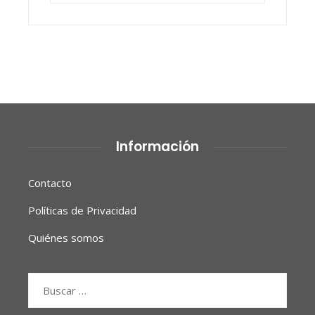
Información
Contacto
Políticas de Privacidad
Quiénes somos
Buscar: