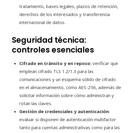
tratamiento, bases legales, plazos de retención,
derechos de los interesados y transferencia
internacional de datos.
Seguridad técnica:
controles esenciales
Cifrado en tránsito y en reposo:
verificar que
emplean cifrado TLS 1.2/1.3 para las
comunicaciones y un esquema sólido de cifrado
en el almacenamiento, como AES-256, además de
solicitar información sobre cómo administran y
rotan las claves.
Gestión de credenciales y autenticación:
evaluar si disponen de autenticación multifactor
tanto para cuentas administrativas como para las