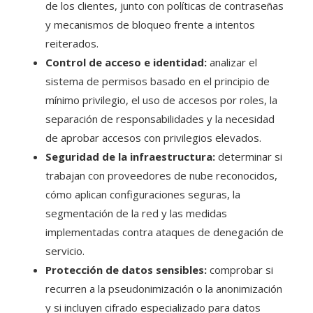
de los clientes, junto con políticas de contraseñas
y mecanismos de bloqueo frente a intentos
reiterados.
Control de acceso e identidad:
analizar el
sistema de permisos basado en el principio de
mínimo privilegio, el uso de accesos por roles, la
separación de responsabilidades y la necesidad
de aprobar accesos con privilegios elevados.
Seguridad de la infraestructura:
determinar si
trabajan con proveedores de nube reconocidos,
cómo aplican configuraciones seguras, la
segmentación de la red y las medidas
implementadas contra ataques de denegación de
servicio.
Protección de datos sensibles:
comprobar si
recurren a la pseudonimización o la anonimización
y si incluyen cifrado especializado para datos