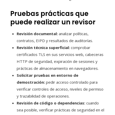
Pruebas prácticas que
puede realizar un revisor
Revisión documental:
analizar políticas,
contratos, EIPD y resultados de auditorías.
Revisión técnica superficial:
comprobar
certificados TLS en sus servicios web, cabeceras
HTTP de seguridad, expiración de sesiones y
prácticas de almacenamiento en navegadores.
Solicitar pruebas en entorno de
demostración:
pedir acceso controlado para
verificar controles de acceso, niveles de permiso
y trazabilidad de operaciones.
Revisión de código o dependencias:
cuando
sea posible, verificar prácticas de seguridad en el