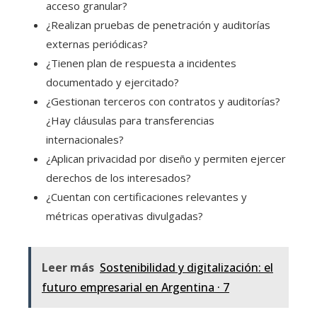
acceso granular?
¿Realizan pruebas de penetración y auditorías
externas periódicas?
¿Tienen plan de respuesta a incidentes
documentado y ejercitado?
¿Gestionan terceros con contratos y auditorías?
¿Hay cláusulas para transferencias
internacionales?
¿Aplican privacidad por diseño y permiten ejercer
derechos de los interesados?
¿Cuentan con certificaciones relevantes y
métricas operativas divulgadas?
Leer más
Sostenibilidad y digitalización: el
futuro empresarial en Argentina · 7