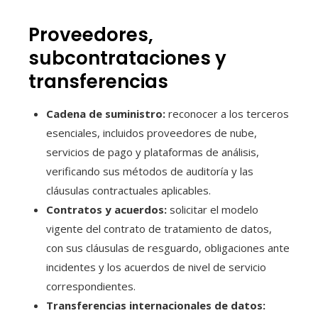
Proveedores,
subcontrataciones y
transferencias
Cadena de suministro:
reconocer a los terceros
esenciales, incluidos proveedores de nube,
servicios de pago y plataformas de análisis,
verificando sus métodos de auditoría y las
cláusulas contractuales aplicables.
Contratos y acuerdos:
solicitar el modelo
vigente del contrato de tratamiento de datos,
con sus cláusulas de resguardo, obligaciones ante
incidentes y los acuerdos de nivel de servicio
correspondientes.
Transferencias internacionales de datos: