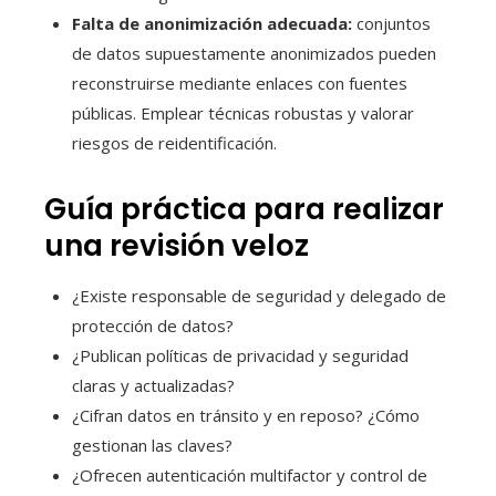
Falta de anonimización adecuada:
conjuntos
de datos supuestamente anonimizados pueden
reconstruirse mediante enlaces con fuentes
públicas. Emplear técnicas robustas y valorar
riesgos de reidentificación.
Guía práctica para realizar
una revisión veloz
¿Existe responsable de seguridad y delegado de
protección de datos?
¿Publican políticas de privacidad y seguridad
claras y actualizadas?
¿Cifran datos en tránsito y en reposo? ¿Cómo
gestionan las claves?
¿Ofrecen autenticación multifactor y control de