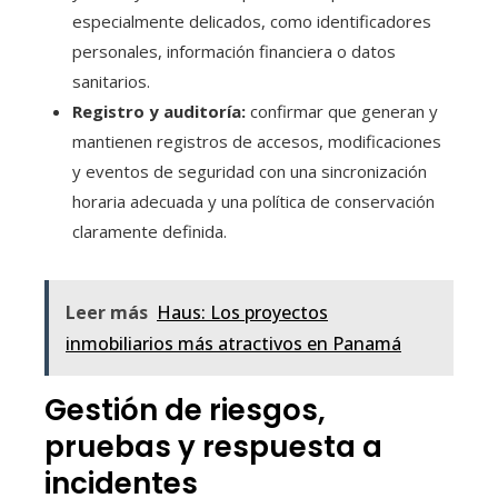
especialmente delicados, como identificadores
personales, información financiera o datos
sanitarios.
Registro y auditoría:
confirmar que generan y
mantienen registros de accesos, modificaciones
y eventos de seguridad con una sincronización
horaria adecuada y una política de conservación
claramente definida.
Leer más
Haus: Los proyectos
inmobiliarios más atractivos en Panamá
Gestión de riesgos,
pruebas y respuesta a
incidentes