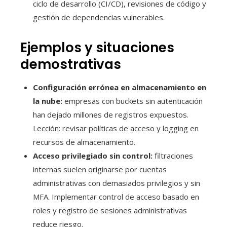
ciclo de desarrollo (CI/CD), revisiones de código y
gestión de dependencias vulnerables.
Ejemplos y situaciones
demostrativas
Configuración errónea en almacenamiento en
la nube:
empresas con buckets sin autenticación
han dejado millones de registros expuestos.
Lección: revisar políticas de acceso y logging en
recursos de almacenamiento.
Acceso privilegiado sin control:
filtraciones
internas suelen originarse por cuentas
administrativas con demasiados privilegios y sin
MFA. Implementar control de acceso basado en
roles y registro de sesiones administrativas
reduce riesgo.