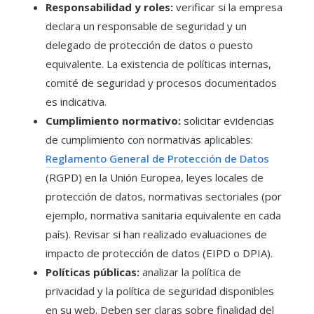
Responsabilidad y roles:
verificar si la empresa
declara un responsable de seguridad y un
delegado de protección de datos o puesto
equivalente. La existencia de políticas internas,
comité de seguridad y procesos documentados
es indicativa.
Cumplimiento normativo:
solicitar evidencias
de cumplimiento con normativas aplicables:
Reglamento General de Protección de Datos
(RGPD) en la Unión Europea, leyes locales de
protección de datos, normativas sectoriales (por
ejemplo, normativa sanitaria equivalente en cada
país). Revisar si han realizado evaluaciones de
impacto de protección de datos (EIPD o DPIA).
Políticas públicas:
analizar la política de
privacidad y la política de seguridad disponibles
en su web. Deben ser claras sobre finalidad del