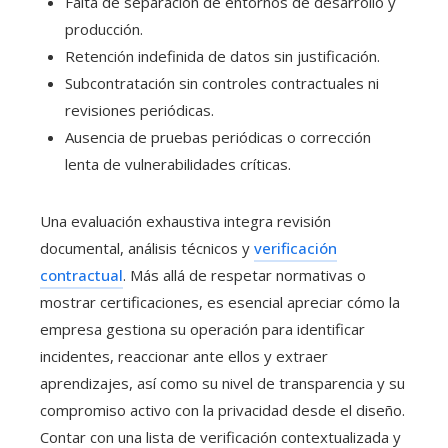
Falta de separación de entornos de desarrollo y
producción.
Retención indefinida de datos sin justificación.
Subcontratación sin controles contractuales ni
revisiones periódicas.
Ausencia de pruebas periódicas o corrección
lenta de vulnerabilidades críticas.
Una evaluación exhaustiva integra revisión
documental, análisis técnicos y
verificación
contractual
. Más allá de respetar normativas o
mostrar certificaciones, es esencial apreciar cómo la
empresa gestiona su operación para identificar
incidentes, reaccionar ante ellos y extraer
aprendizajes, así como su nivel de transparencia y su
compromiso activo con la privacidad desde el diseño.
Contar con una lista de verificación contextualizada y