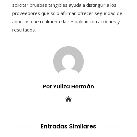
solicitar pruebas tangibles ayuda a distinguir a los
proveedores que sólo afirman ofrecer seguridad de
aquellos que realmente la respaldan con acciones y
resultados.
Por Yuliza Hermán
Entradas Similares