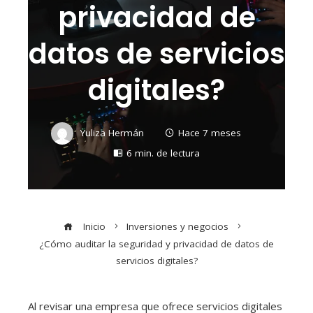
privacidad de
datos de servicios
digitales?
Yuliza Hermán
Hace 7 meses
6 min. de lectura
Inicio
Inversiones y negocios
¿Cómo auditar la seguridad y privacidad de datos de
servicios digitales?
Al revisar una empresa que ofrece servicios digitales