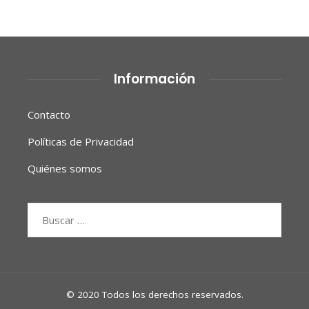
Información
Contacto
Políticas de Privacidad
Quiénes somos
Buscar:
© 2020 Todos los derechos reservados.