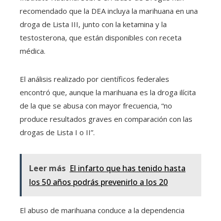
recomendado que la DEA incluya la marihuana en una
droga de Lista III, junto con la ketamina y la
testosterona, que están disponibles con receta
médica.
El análisis realizado por científicos federales
encontró que, aunque la marihuana es la droga ilícita
de la que se abusa con mayor frecuencia, “no
produce resultados graves en comparación con las
drogas de Lista I o II”.
Leer más
El infarto que has tenido hasta
los 50 años podrás prevenirlo a los 20
El abuso de marihuana conduce a la dependencia