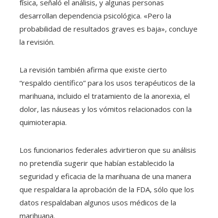
física, señaló el análisis, y algunas personas
desarrollan dependencia psicológica. «Pero la
probabilidad de resultados graves es baja», concluye
la revisión.
La revisión también afirma que existe cierto
“respaldo científico” para los usos terapéuticos de la
marihuana, incluido el tratamiento de la anorexia, el
dolor, las náuseas y los vómitos relacionados con la
quimioterapia.
Los funcionarios federales advirtieron que su análisis
no pretendía sugerir que habían establecido la
seguridad y eficacia de la marihuana de una manera
que respaldara la aprobación de la FDA, sólo que los
datos respaldaban algunos usos médicos de la
marihuana.