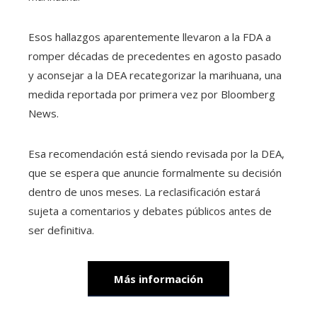
Esos hallazgos aparentemente llevaron a la FDA a
romper décadas de precedentes en agosto pasado
y aconsejar a la DEA recategorizar la marihuana, una
medida reportada por primera vez por Bloomberg
News.
Esa recomendación está siendo revisada por la DEA,
que se espera que anuncie formalmente su decisión
dentro de unos meses. La reclasificación estará
sujeta a comentarios y debates públicos antes de
ser definitiva.
Más información