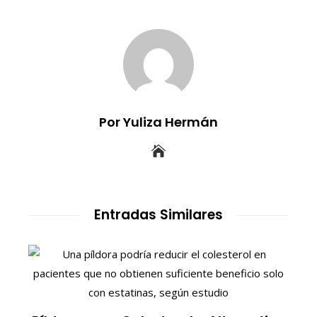
Por Yuliza Hermán
Entradas Similares