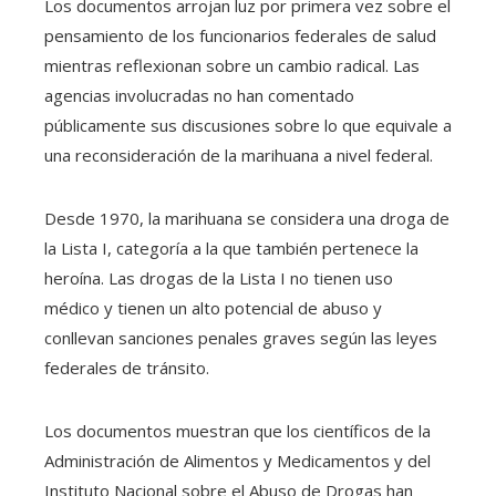
Los documentos arrojan luz por primera vez sobre el
pensamiento de los funcionarios federales de salud
mientras reflexionan sobre un cambio radical. Las
agencias involucradas no han comentado
públicamente sus discusiones sobre lo que equivale a
una reconsideración de la marihuana a nivel federal.
Desde 1970, la marihuana se considera una droga de
la Lista I, categoría a la que también pertenece la
heroína. Las drogas de la Lista I no tienen uso
médico y tienen un alto potencial de abuso y
conllevan sanciones penales graves según las leyes
federales de tránsito.
Los documentos muestran que los científicos de la
Administración de Alimentos y Medicamentos y del
Instituto Nacional sobre el Abuso de Drogas han