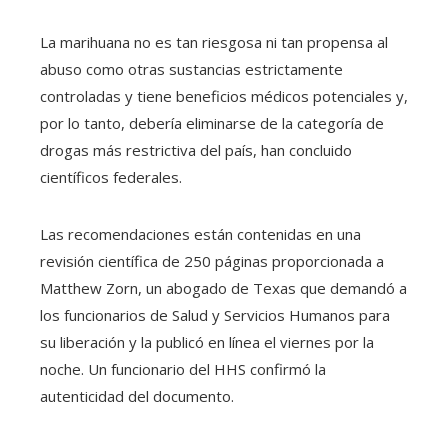
La marihuana no es tan riesgosa ni tan propensa al
abuso como otras sustancias estrictamente
controladas y tiene beneficios médicos potenciales y,
por lo tanto, debería eliminarse de la categoría de
drogas más restrictiva del país, han concluido
científicos federales.
Las recomendaciones están contenidas en una
revisión científica de 250 páginas proporcionada a
Matthew Zorn, un abogado de Texas que demandó a
los funcionarios de Salud y Servicios Humanos para
su liberación y la publicó en línea el viernes por la
noche. Un funcionario del HHS confirmó la
autenticidad del documento.