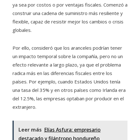
ya sea por costos o por ventajas fiscales. Comenzó a
construir una cadena de suministro más resiliente y
flexible, capaz de resistir mejor los cambios o crisis
globales.
Por ello, consideró que los aranceles podrían tener
un impacto temporal sobre la compañía, pero no un
efecto relevante a largo plazo, ya que el problema
radica más en las diferencias fiscales entre los
países. Por ejemplo, cuando Estados Unidos tenía
una tasa del 35% y en otros países como Irlanda era
del 12.5%, las empresas optaban por producir en el
extranjero.
Leer más
Elías Asfura: empresario
destacado y filántropo hondureño