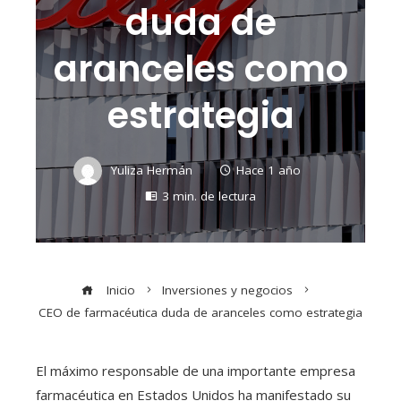
duda de
aranceles como
estrategia
Yuliza Hermán
Hace 1 año
3 min. de lectura
Inicio
Inversiones y negocios
CEO de farmacéutica duda de aranceles como estrategia
El máximo responsable de una importante empresa
farmacéutica en Estados Unidos ha manifestado su