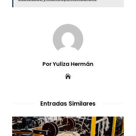
Por Yuliza Hermán
Entradas Similares