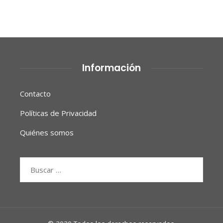
Información
Contacto
Políticas de Privacidad
Quiénes somos
Buscar: