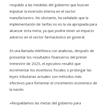
respaldo a las medidas del gobierno que buscan
impulsar la inversión interna en el sector
manufacturero. No obstante, ha señalado que la
implementación de tarifas no es la vía apropiada para
alcanzar esta meta, ya que podría tener un impacto
adverso en el sector farmacéutico en general.
En una llamada telefónica con analistas, después de
presentar los resultados financieros del primer
trimestre de 2025, el ejecutivo resaltó que
incrementar los incentivos fiscales o prolongar las
leyes tributarias actuales son métodos más
efectivos para fomentar el crecimiento económico de
la nación.
«Respaldamos las metas del gobierno para