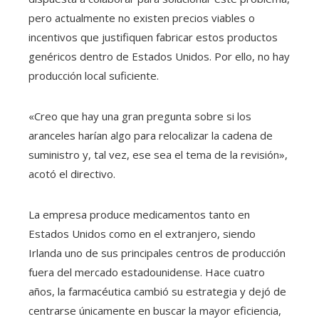
pero actualmente no existen precios viables o
incentivos que justifiquen fabricar estos productos
genéricos dentro de Estados Unidos. Por ello, no hay
producción local suficiente.
«Creo que hay una gran pregunta sobre si los
aranceles harían algo para relocalizar la cadena de
suministro y, tal vez, ese sea el tema de la revisión»,
acotó el directivo.
La empresa produce medicamentos tanto en
Estados Unidos como en el extranjero, siendo
Irlanda uno de sus principales centros de producción
fuera del mercado estadounidense. Hace cuatro
años, la farmacéutica cambió su estrategia y dejó de
centrarse únicamente en buscar la mayor eficiencia,