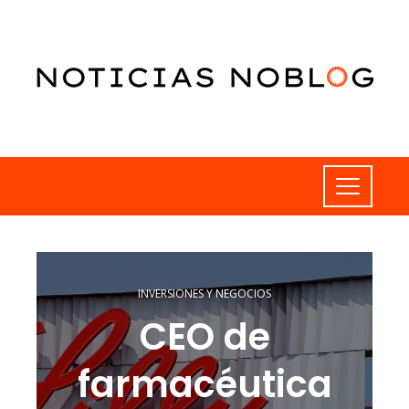
INVERSIONES Y NEGOCIOS
CEO de
farmacéutica