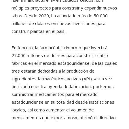
huella manufacturera» en Estados Unidos, con
múltiples proyectos para construir y expandir nuevos
sitios. Desde 2020, ha anunciado más de 50,000
millones de dólares en nuevas inversiones para
construir plantas en el país.
En febrero, la farmacéutica informó que invertirá
27,000 millones de dólares para construir cuatro
fábricas en el mercado estadounidense, de las cuales
tres estarán dedicadas a la producción de
ingredientes farmacéuticos activos (API). «Una vez
finalizada nuestra agenda de fabricación, podremos
suministrar medicamentos para el mercado
estadounidense en su totalidad desde instalaciones
locales, así como aumentar el volumen de
medicamentos que exportamos», afirmó el directivo.