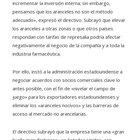
incrementar la inversión interna; sin embargo,
pensamos que los aranceles no son el método
adecuado», expresó el directivo. Subrayó que elevar
los aranceles a otras zonas o que otros países
respondan con tarifas de represalia podría afectar
negativamente al negocio de la compañía y a toda la
industria farmacéutica.
Por ello, instó a la administración estadounidense a
negociar acuerdos con socios comerciales clave lo
antes posible, con el fin de «nivelar el campo de
juego» para los exportadores estadounidenses y
eliminar los «aranceles nocivos» y las barreras de
acceso al mercado no arancelarias.
El directivo subrayó que la empresa tiene una «gran