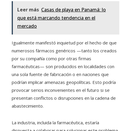
Leer más
Casas de playa en Panamá: lo
que está marcando tendencia en el
mercado
Igualmente manifestó inquietud por el hecho de que
numerosos fármacos genéricos —tanto los creados
por su compañía como por otras firmas
farmacéuticas— son producidos en localidades con
una sola fuente de fabricación o en naciones que
podrían implicar amenazas geopolíticas. Esto podría
provocar serios inconvenientes en el futuro si se
presentan conflictos o disrupciones en la cadena de
abastecimiento.
La industria, incluida la farmacéutica, estaría
dispuesta a colaborar para solucionar este problema,