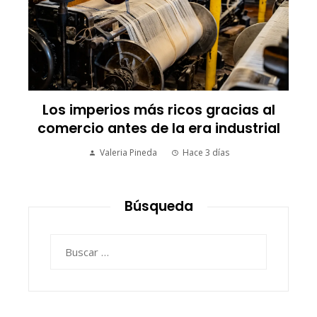
Los imperios más ricos gracias al
comercio antes de la era industrial
Valeria Pineda
Hace 3 días
Búsqueda
Buscar: