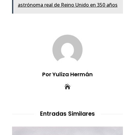
astrónoma real de Reino Unido en 350 años
Por Yuliza Hermán
Entradas Similares