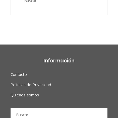
Información
Contacto
Políticas de Privacidad
Quiénes somos
Buscar: