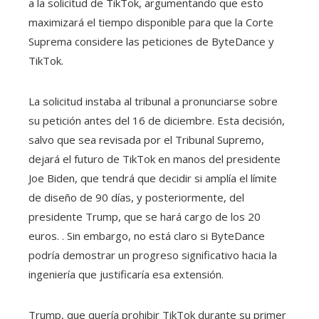
a la solicitud de TikTok, argumentando que esto
maximizará el tiempo disponible para que la Corte
Suprema considere las peticiones de ByteDance y
TikTok.
La solicitud instaba al tribunal a pronunciarse sobre
su petición antes del 16 de diciembre. Esta decisión,
salvo que sea revisada por el Tribunal Supremo,
dejará el futuro de TikTok en manos del presidente
Joe Biden, que tendrá que decidir si amplía el límite
de diseño de 90 días, y posteriormente, del
presidente Trump, que se hará cargo de los 20
euros. . Sin embargo, no está claro si ByteDance
podría demostrar un progreso significativo hacia la
ingeniería que justificaría esa extensión.
Trump, que quería prohibir TikTok durante su primer