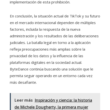
implementación de esta prohibición.
En conclusión, la situación actual de TikTok y su futuro
en el mercado internacional dependen de múltiples
factores, incluida la respuesta de la nueva
administración y los resultados de las deliberaciones
judiciales. La batalla legal en torno a la aplicación
refleja preocupaciones más amplias sobre la
privacidad de los datos y la influencia de las
plataformas digitales en la sociedad actual.
ByteDance continúa buscando una solución que le
permita seguir operando en un entorno cada vez
más desafiante.
Leer más
Inspiración y ciencia: la historia
de Michele Dougherty, la primera mujer