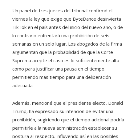
Un panel de tres jueces del tribunal confirmó el
viernes la ley que exige que ByteDance desinvierta
TikTok en el país antes del inicio del nuevo año, o de
lo contrario enfrentará una prohibición de seis
semanas en un solo lugar. Los abogados de la firma
argumentan que la probabilidad de que la Corte
Suprema acepte el caso es lo suficientemente alta
como para justificar una pausa en el tiempo,
permitiendo más tiempo para una deliberación
adecuada.
Además, mencioné que el presidente electo, Donald
Trump, ha expresado su intención de evitar una
prohibición, sugiriendo que el tiempo adicional podría
permitirle a la nueva administración establecer su
postura al respecto, influyendo así en las posibles