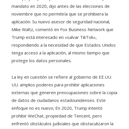
mandato en 2020, dijo antes de las elecciones de
noviembre que no permitiría que se prohibiera la
aplicación. Su nuevo asesor de seguridad nacional,
Mike Waltz, comentó en Fox Business Network que
Trump está interesado en «salvar TikTok»,
respondiendo a la necesidad de que Estados Unidos
tenga acceso a la aplicación, al mismo tiempo que
protege los datos personales.
La ley en cuestión se refiere al gobierno de EE.UU.
UU. amplios poderes para prohibir aplicaciones
externas que generen preocupaciones sobre la copia
de datos de ciudadanos estadounidenses. Este
enfoque no es nuevo; En 2020, Trump intentó
prohibir WeChat, propiedad de Tencent, pero
enfrentó obstáculos judiciales que obstaculizaron la