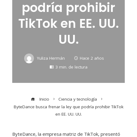
podría prohibir
TikTok en EE. UU.
UU.
Yuliza Hermán
Hace 2 años
3 min. de lectura
Inicio
Ciencia y tecnología
ByteDance busca frenar la ley que podría prohibir TikTok
en EE. UU. UU.
ByteDance, la empresa matriz de TikTok, presentó