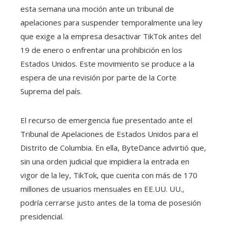
esta semana una moción ante un tribunal de
apelaciones para suspender temporalmente una ley
que exige a la empresa desactivar TikTok antes del
19 de enero o enfrentar una prohibición en los
Estados Unidos. Este movimiento se produce a la
espera de una revisión por parte de la Corte
Suprema del país.
El recurso de emergencia fue presentado ante el
Tribunal de Apelaciones de Estados Unidos para el
Distrito de Columbia. En ella, ByteDance advirtió que,
sin una orden judicial que impidiera la entrada en
vigor de la ley, TikTok, que cuenta con más de 170
millones de usuarios mensuales en EE.UU. UU.,
podría cerrarse justo antes de la toma de posesión
presidencial.