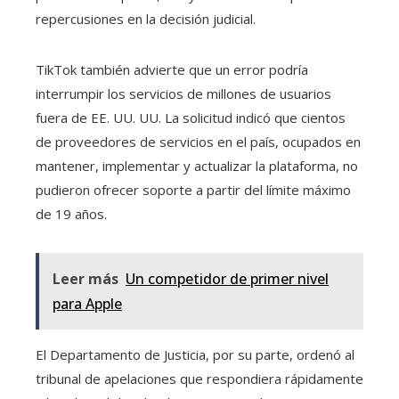
repercusiones en la decisión judicial.
TikTok también advierte que un error podría
interrumpir los servicios de millones de usuarios
fuera de EE. UU. UU. La solicitud indicó que cientos
de proveedores de servicios en el país, ocupados en
mantener, implementar y actualizar la plataforma, no
pudieron ofrecer soporte a partir del límite máximo
de 19 años.
Leer más
Un competidor de primer nivel
para Apple
El Departamento de Justicia, por su parte, ordenó al
tribunal de apelaciones que respondiera rápidamente