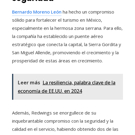
Bernardo Moreno León
ha hecho un compromiso
sólido para fortalecer el turismo en México,
especialmente en la hermosa zona serrana. Para ello,
la compañía ha establecido un puente aéreo
estratégico que conecta la capital, la Sierra Gordita y
San Miguel Allende, promoviendo el crecimiento y la
prosperidad de estas áreas en crecimiento.
Leer más
La resiliencia, palabra clave de la
economía de EE.UU. en 2024
Además, Redwings se enorgullece de su
inquebrantable compromiso con la seguridad y la
calidad en el servicio, habiendo obtenido dos de las