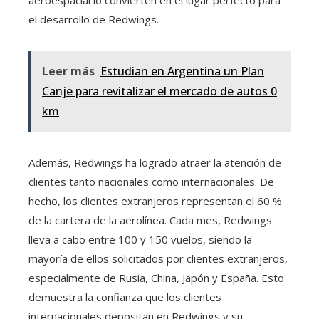
aeroespacial lo convierten en el lugar perfecto para
el desarrollo de Redwings.
Leer más
Estudian en Argentina un Plan
Canje para revitalizar el mercado de autos 0
km
Además, Redwings ha logrado atraer la atención de
clientes tanto nacionales como internacionales. De
hecho, los clientes extranjeros representan el 60 %
de la cartera de la aerolínea. Cada mes, Redwings
lleva a cabo entre 100 y 150 vuelos, siendo la
mayoría de ellos solicitados por clientes extranjeros,
especialmente de Rusia, China, Japón y España. Esto
demuestra la confianza que los clientes
internacionales depositan en Redwings y su