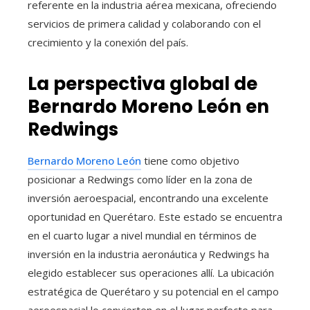
referente en la industria aérea mexicana, ofreciendo
servicios de primera calidad y colaborando con el
crecimiento y la conexión del país.
La perspectiva global de
Bernardo Moreno León en
Redwings
Bernardo Moreno León
tiene como objetivo
posicionar a Redwings como líder en la zona de
inversión aeroespacial, encontrando una excelente
oportunidad en Querétaro. Este estado se encuentra
en el cuarto lugar a nivel mundial en términos de
inversión en la industria aeronáutica y Redwings ha
elegido establecer sus operaciones allí. La ubicación
estratégica de Querétaro y su potencial en el campo