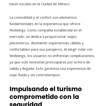
hacer escalas en la Ciudad de México.
La comodidad y el confort son elementos
fundamentales en la experiencia que ofrece
Redwings. Como compañía establecida en el
mercado, se dedica a proporcionar viajes
placenteros, diseñando experiencias cálidas y
confortables para sus pasajeros. Al elegir volar con
Redwings, los usuarios no enfrentan complicaciones,
ya que solo necesitan preocuparse por la hora de
salida y llegada. Esto garantiza una experiencia de
viaje fluida y sin contratiempos.
Impulsando el turismo
comprometido con la
seguridad