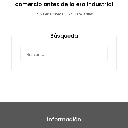
comercio antes de la era industrial
Valeria Pineda
Hace 3 días
Búsqueda
Buscar:
Información