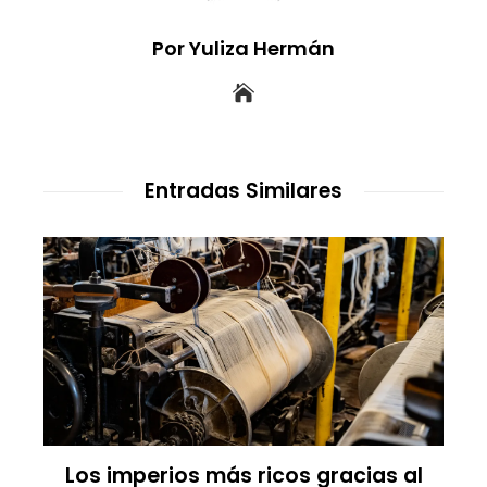
Por Yuliza Hermán
Entradas Similares
Los imperios más ricos gracias al