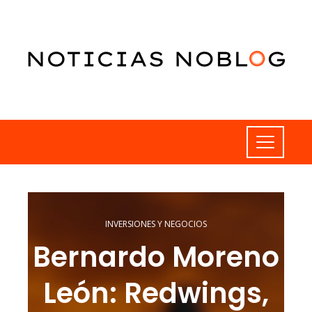
INVERSIONES Y NEGOCIOS
Bernardo Moreno
León: Redwings,