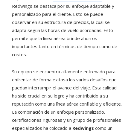
Redwings se destaca por su enfoque adaptable y
personalizado para el cliente. Esto se puede
observar en su estructura de precios, la cual se
adapta según las horas de vuelo acordadas. Esto
permite que la línea aérea brinde ahorros
importantes tanto en términos de tiempo como de
costos.
Su equipo se encuentra altamente entrenado para
enfrentar de forma exitosa los varios desafíos que
puedan interrumpir el avance del viaje. Esta calidad
ha sido crucial en su logro y ha contribuido a su
reputación como una línea aérea confiable y eficiente.
La combinación de un enfoque personalizado,
certificaciones rigurosas y un grupo de profesionales
especializados ha colocado a
Redwings
como un