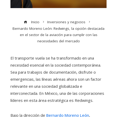
Inicio
Inversiones y negocios
Bernardo Moreno León: Redwings, la opción destacada
en el sector de la aviación para cumplir con las
necesidades del mercado
El transporte vuela se ha transformado en una
necesidad esencial en la sociedad contemporánea.
Sea para trabajos de documentación, disfrute o
emergencias, las líneas aéreas ahora son un factor
relevante en una sociedad globalizada e
interconectada. En México, una de las corporaciones
líderes en esta área estratégica es Redwings.
Bajo la dirección de
Bernardo Moreno León
,