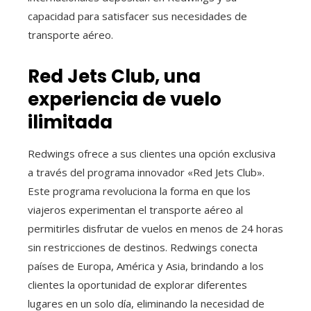
capacidad para satisfacer sus necesidades de
transporte aéreo.
Red Jets Club, una
experiencia de vuelo
ilimitada
Redwings ofrece a sus clientes una opción exclusiva
a través del programa innovador «Red Jets Club».
Este programa revoluciona la forma en que los
viajeros experimentan el transporte aéreo al
permitirles disfrutar de vuelos en menos de 24 horas
sin restricciones de destinos. Redwings conecta
países de Europa, América y Asia, brindando a los
clientes la oportunidad de explorar diferentes
lugares en un solo día, eliminando la necesidad de