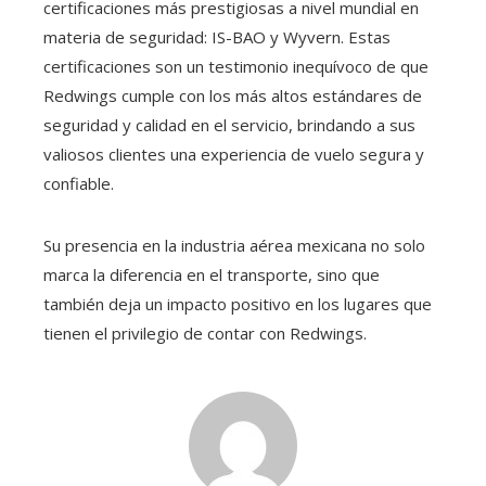
certificaciones más prestigiosas a nivel mundial en
materia de seguridad: IS-BAO y Wyvern. Estas
certificaciones son un testimonio inequívoco de que
Redwings cumple con los más altos estándares de
seguridad y calidad en el servicio, brindando a sus
valiosos clientes una experiencia de vuelo segura y
confiable.
Su presencia en la industria aérea mexicana no solo
marca la diferencia en el transporte, sino que
también deja un impacto positivo en los lugares que
tienen el privilegio de contar con Redwings.