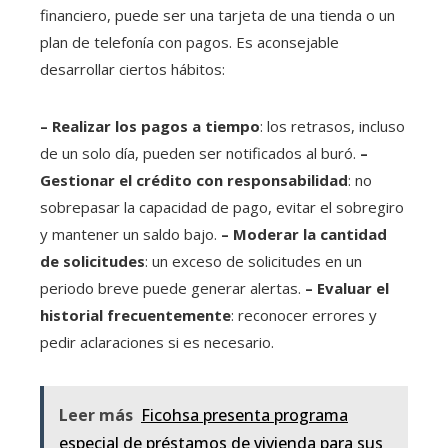
financiero, puede ser una tarjeta de una tienda o un
plan de telefonía con pagos. Es aconsejable
desarrollar ciertos hábitos:
– Realizar los pagos a tiempo
: los retrasos, incluso
de un solo día, pueden ser notificados al buró.
–
Gestionar el crédito con responsabilidad
: no
sobrepasar la capacidad de pago, evitar el sobregiro
y mantener un saldo bajo.
– Moderar la cantidad
de solicitudes
: un exceso de solicitudes en un
periodo breve puede generar alertas.
– Evaluar el
historial frecuentemente
: reconocer errores y
pedir aclaraciones si es necesario.
Leer más
Ficohsa presenta programa
especial de préstamos de vivienda para sus