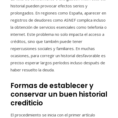
historial pueden provocar efectos serios y
prolongados. En regiones como España, aparecer en
registros de deudores como ASNEF complica incluso
la obtención de servicios esenciales como telefonía o
internet. Este problema no solo impacta el acceso a
créditos, sino que también puede tener
repercusiones sociales y familiares. En muchas
ocasiones, para corregir un historial desfavorable es
preciso esperar largos períodos incluso después de
haber resuelto la deuda.
Formas de establecer y
conservar un buen historial
crediticio
El procedimiento se inicia con el primer artículo