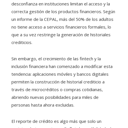
desconfianza en instituciones limitan el acceso y la
correcta gestión de los productos financieros. Según
un informe de la CEPAL, más del 50% de los adultos
no tiene acceso a servicios financieros formales, lo
que a su vez restringe la generación de historiales
crediticios.
Sin embargo, el crecimiento de las fintech y la
inclusión financiera han comenzado a modificar esta
tendencia: aplicaciones móviles y bancos digitales
permiten la construcción de historial crediticio a
través de microcréditos o compras cotidianas,
abriendo nuevas posibilidades para miles de
personas hasta ahora excluidas.
El reporte de crédito es algo más que solo un