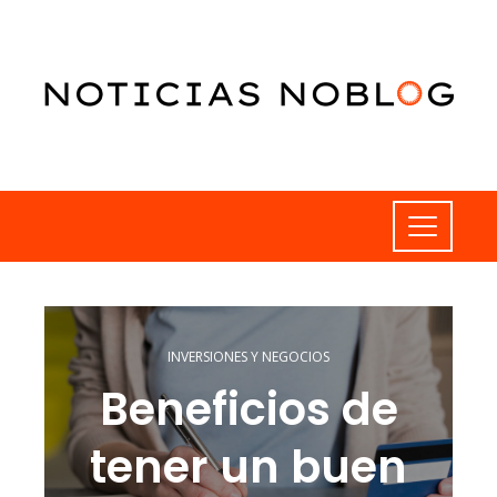
INVERSIONES Y NEGOCIOS
Beneficios de
tener un buen