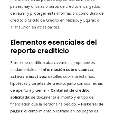
países, hay oficinas o burós de crédito encargados
de reunir y proteger esta información, como Buró de
Crédito o Círculo de Crédito en México, y Equifax o
TransUnion en otras partes.
Elementos esenciales del
reporte crediticio
El informe crediticio abarca varios componentes
fundamentales:
– Información sobre cuentas
activas e inactivas
: detalles sobre préstamos,
hipotecas y tarjetas de crédito, junto con sus fechas
de apertura y cierre.
– Cantidad de crédito
solicitada
: se documenta el monto y el tipo de
financiación que la persona ha pedido.
– Historial de
pagos
: el cumplimiento o retraso en los pagos es