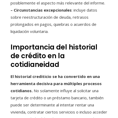
posiblemente el aspecto más relevante del informe.
– Circunstancias excepcionales
: incluye datos
sobre reestructuración de deuda, retrasos
prolongados en pagos, quiebras o acuerdos de
liquidación voluntaria.
Importancia del historial
de crédito en la
cotidianeidad
El historial crediticio se ha convertido en una
herramienta decisiva para múltiples procesos
cotidianos.
No solamente influye al solicitar una
tarjeta de crédito o un préstamo bancario, también
puede ser determinante al intentar rentar una
vivienda, contratar ciertos servicios o incluso acceder