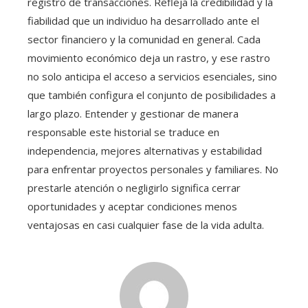
registro de transacciones. Refleja la credibilidad y la
fiabilidad que un individuo ha desarrollado ante el
sector financiero y la comunidad en general. Cada
movimiento económico deja un rastro, y ese rastro
no solo anticipa el acceso a servicios esenciales, sino
que también configura el conjunto de posibilidades a
largo plazo. Entender y gestionar de manera
responsable este historial se traduce en
independencia, mejores alternativas y estabilidad
para enfrentar proyectos personales y familiares. No
prestarle atención o negligirlo significa cerrar
oportunidades y aceptar condiciones menos
ventajosas en casi cualquier fase de la vida adulta.