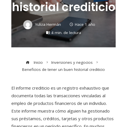
historial crediticio
Yuliza Hermán
Hace 1 año
4 min. de lectura
Inicio
Inversiones y negocios
Beneficios de tener un buen historial crediticio
El informe crediticio es un registro exhaustivo que
documenta todas las transacciones vinculadas al
empleo de productos financieros de un individuo.
Este informe muestra cómo alguien ha gestionado
sus préstamos, créditos, tarjetas y otros productos
financieros en un período específico. En muchos