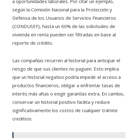
a oportunidades laborales. Por citar un ejemplo,
según la Comisión Nacional para la Protección y
Defensa de los Usuarios de Servicios Financieros
(CONDUSEF), hasta un 60% de las solicitudes de
vivienda en renta pueden ser filtradas en base al
reporte de crédito.
Las compañías recurren al historial para anticipar el
riesgo de que sus clientes no paguen. Esto implica
que un historial negativo podría impedir el acceso a
productos financieros, obligar a enfrentar tasas de
interés más altas o exigir garantías extra. En cambio,
conservar un historial positivo facilita y reduce
significativamente los costos de cualquier trámite
crediticio.