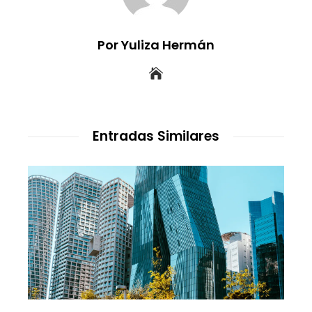
Por Yuliza Hermán
Entradas Similares