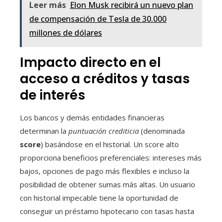
Leer más
Elon Musk recibirá un nuevo plan
de compensación de Tesla de 30.000
millones de dólares
Impacto directo en el
acceso a créditos y tasas
de interés
Los bancos y demás entidades financieras
determinan la
puntuación crediticia
(denominada
score
) basándose en el historial. Un score alto
proporciona beneficios preferenciales: intereses más
bajos, opciones de pago más flexibles e incluso la
posibilidad de obtener sumas más altas. Un usuario
con historial impecable tiene la oportunidad de
conseguir un préstamo hipotecario con tasas hasta