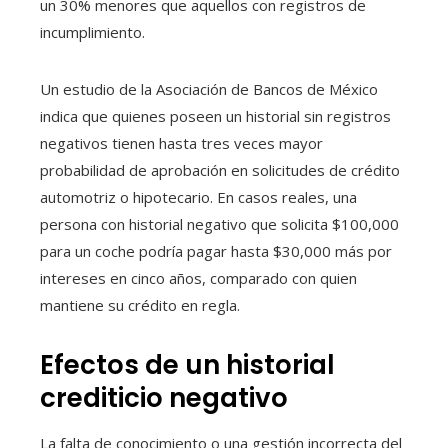
un 30% menores que aquellos con registros de
incumplimiento.
Un estudio de la Asociación de Bancos de México
indica que quienes poseen un historial sin registros
negativos tienen hasta tres veces mayor
probabilidad de aprobación en solicitudes de crédito
automotriz o hipotecario. En casos reales, una
persona con historial negativo que solicita $100,000
para un coche podría pagar hasta $30,000 más por
intereses en cinco años, comparado con quien
mantiene su crédito en regla.
Efectos de un historial
crediticio negativo
La falta de conocimiento o una gestión incorrecta del