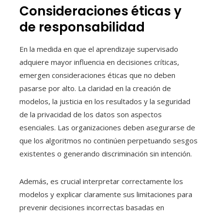
Consideraciones éticas y
de responsabilidad
En la medida en que el aprendizaje supervisado
adquiere mayor influencia en decisiones críticas,
emergen consideraciones éticas que no deben
pasarse por alto. La claridad en la creación de
modelos, la justicia en los resultados y la seguridad
de la privacidad de los datos son aspectos
esenciales. Las organizaciones deben asegurarse de
que los algoritmos no continúen perpetuando sesgos
existentes o generando discriminación sin intención.
Además, es crucial interpretar correctamente los
modelos y explicar claramente sus limitaciones para
prevenir decisiones incorrectas basadas en