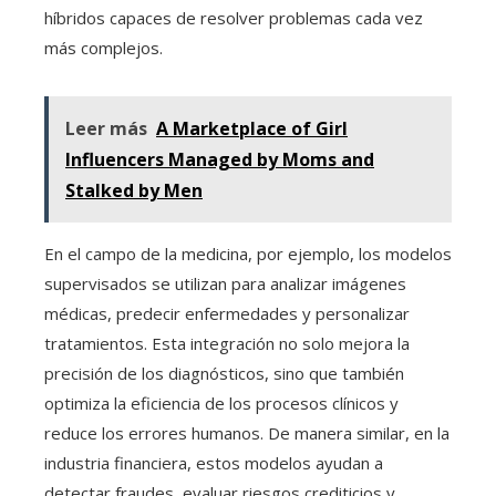
híbridos capaces de resolver problemas cada vez
más complejos.
Leer más
A Marketplace of Girl
Influencers Managed by Moms and
Stalked by Men
En el campo de la medicina, por ejemplo, los modelos
supervisados se utilizan para analizar imágenes
médicas, predecir enfermedades y personalizar
tratamientos. Esta integración no solo mejora la
precisión de los diagnósticos, sino que también
optimiza la eficiencia de los procesos clínicos y
reduce los errores humanos. De manera similar, en la
industria financiera, estos modelos ayudan a
detectar fraudes, evaluar riesgos crediticios y