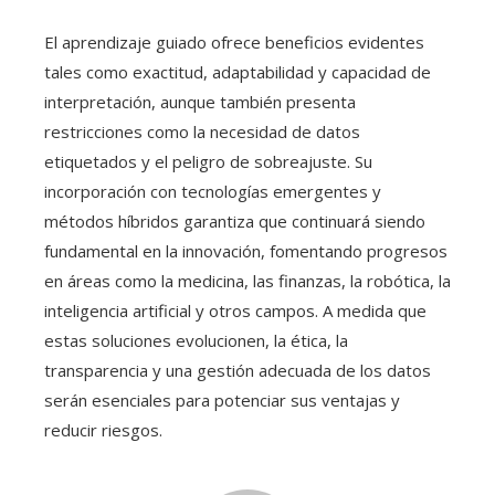
El aprendizaje guiado ofrece beneficios evidentes
tales como exactitud, adaptabilidad y capacidad de
interpretación, aunque también presenta
restricciones como la necesidad de datos
etiquetados y el peligro de sobreajuste. Su
incorporación con tecnologías emergentes y
métodos híbridos garantiza que continuará siendo
fundamental en la innovación, fomentando progresos
en áreas como la medicina, las finanzas, la robótica, la
inteligencia artificial y otros campos. A medida que
estas soluciones evolucionen, la ética, la
transparencia y una gestión adecuada de los datos
serán esenciales para potenciar sus ventajas y
reducir riesgos.