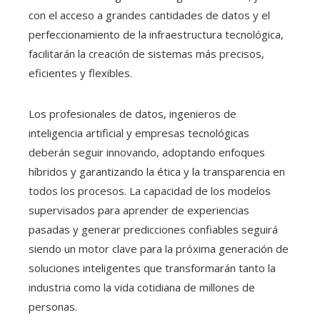
con el acceso a grandes cantidades de datos y el
perfeccionamiento de la infraestructura tecnológica,
facilitarán la creación de sistemas más precisos,
eficientes y flexibles.
Los profesionales de datos, ingenieros de
inteligencia artificial y empresas tecnológicas
deberán seguir innovando, adoptando enfoques
híbridos y garantizando la ética y la transparencia en
todos los procesos. La capacidad de los modelos
supervisados para aprender de experiencias
pasadas y generar predicciones confiables seguirá
siendo un motor clave para la próxima generación de
soluciones inteligentes que transformarán tanto la
industria como la vida cotidiana de millones de
personas.