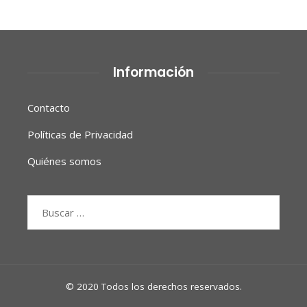
Información
Contacto
Políticas de Privacidad
Quiénes somos
Buscar:
© 2020 Todos los derechos reservados.