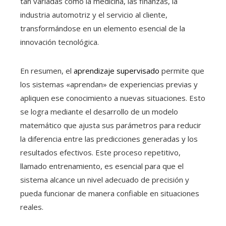
tan variadas como la medicina, las finanzas, la
industria automotriz y el servicio al cliente,
transformándose en un elemento esencial de la
innovación tecnológica.
En resumen, el
aprendizaje supervisado
permite que
los sistemas «aprendan» de experiencias previas y
apliquen ese conocimiento a nuevas situaciones. Esto
se logra mediante el desarrollo de un modelo
matemático que ajusta sus parámetros para reducir
la diferencia entre las predicciones generadas y los
resultados efectivos. Este proceso repetitivo,
llamado entrenamiento, es esencial para que el
sistema alcance un nivel adecuado de precisión y
pueda funcionar de manera confiable en situaciones
reales.