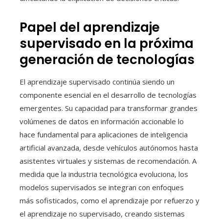
Papel del aprendizaje
supervisado en la próxima
generación de tecnologías
El aprendizaje supervisado continúa siendo un
componente esencial en el desarrollo de tecnologías
emergentes. Su capacidad para transformar grandes
volúmenes de datos en información accionable lo
hace fundamental para aplicaciones de inteligencia
artificial avanzada, desde vehículos autónomos hasta
asistentes virtuales y sistemas de recomendación. A
medida que la industria tecnológica evoluciona, los
modelos supervisados se integran con enfoques
más sofisticados, como el aprendizaje por refuerzo y
el aprendizaje no supervisado, creando sistemas