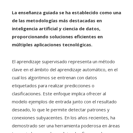
La enseñanza guiada se ha establecido como una
de las metodologías más destacadas en
inteligencia artificial y ciencia de datos,
proporcionando soluciones eficientes en
múltiples aplicaciones tecnológicas.
El aprendizaje supervisado representa un método
clave en el ámbito del aprendizaje automático, en el
cual los algoritmos se entrenan con datos
etiquetados para realizar predicciones o
clasificaciones. Este enfoque implica ofrecer al
modelo ejemplos de entrada junto con el resultado
deseado, lo que le permite detectar patrones y
conexiones subyacentes. En los años recientes, ha
demostrado ser una herramienta poderosa en áreas