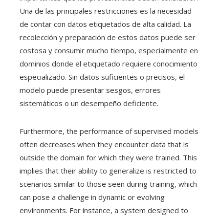
Una de las principales restricciones es la necesidad
de contar con datos etiquetados de alta calidad. La
recolección y preparación de estos datos puede ser
costosa y consumir mucho tiempo, especialmente en
dominios donde el etiquetado requiere conocimiento
especializado. Sin datos suficientes o precisos, el
modelo puede presentar sesgos, errores
sistemáticos o un desempeño deficiente.
Furthermore, the performance of supervised models
often decreases when they encounter data that is
outside the domain for which they were trained. This
implies that their ability to generalize is restricted to
scenarios similar to those seen during training, which
can pose a challenge in dynamic or evolving
environments. For instance, a system designed to