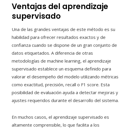
Ventajas del aprendizaje
supervisado
Una de las grandes ventajas de este método es su
habilidad para ofrecer resultados exactos y de
confianza cuando se dispone de un gran conjunto de
datos etiquetados. A diferencia de otras
metodologías de machine learning, el aprendizaje
supervisado establece un esquema definido para
valorar el desempeño del modelo utilizando métricas
como exactitud, precisión, recall o F1 score. Esta
posibilidad de evaluación ayuda a detectar mejoras y
ajustes requeridos durante el desarrollo del sistema.
En muchos casos, el aprendizaje supervisado es
altamente comprensible, lo que facilita a los