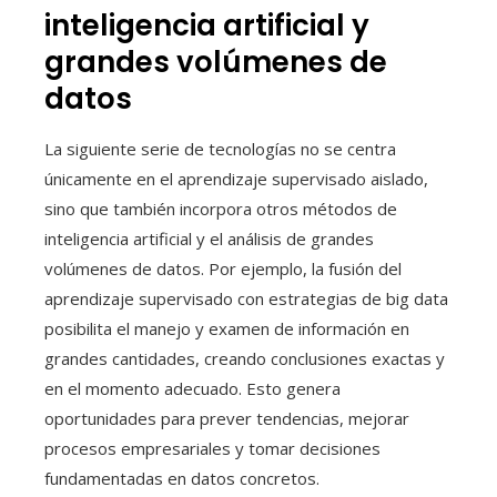
inteligencia artificial y
grandes volúmenes de
datos
La siguiente serie de tecnologías no se centra
únicamente en el aprendizaje supervisado aislado,
sino que también incorpora otros métodos de
inteligencia artificial y el análisis de grandes
volúmenes de datos. Por ejemplo, la fusión del
aprendizaje supervisado con estrategias de big data
posibilita el manejo y examen de información en
grandes cantidades, creando conclusiones exactas y
en el momento adecuado. Esto genera
oportunidades para prever tendencias, mejorar
procesos empresariales y tomar decisiones
fundamentadas en datos concretos.