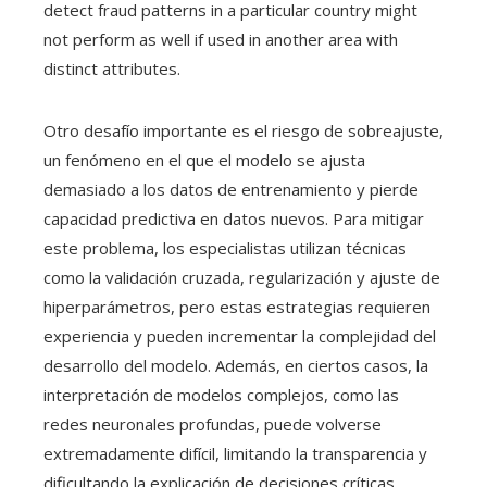
detect fraud patterns in a particular country might
not perform as well if used in another area with
distinct attributes.
Otro desafío importante es el riesgo de sobreajuste,
un fenómeno en el que el modelo se ajusta
demasiado a los datos de entrenamiento y pierde
capacidad predictiva en datos nuevos. Para mitigar
este problema, los especialistas utilizan técnicas
como la validación cruzada, regularización y ajuste de
hiperparámetros, pero estas estrategias requieren
experiencia y pueden incrementar la complejidad del
desarrollo del modelo. Además, en ciertos casos, la
interpretación de modelos complejos, como las
redes neuronales profundas, puede volverse
extremadamente difícil, limitando la transparencia y
dificultando la explicación de decisiones críticas.