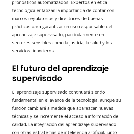
pronósticos automatizados. Expertos en ética
tecnológica enfatizan la importancia de contar con
marcos regulatorios y directrices de buenas
prácticas para garantizar un uso responsable del
aprendizaje supervisado, particularmente en
sectores sensibles como la justicia, la salud y los
servicios financieros.
El futuro del aprendizaje
supervisado
El aprendizaje supervisado continuará siendo
fundamental en el avance de la tecnología, aunque su
función cambiará a medida que aparezcan nuevas
técnicas y se incremente el acceso a información de
calidad. La integración del aprendizaje supervisado
con otras estrategias de inteligencia artificial, junto