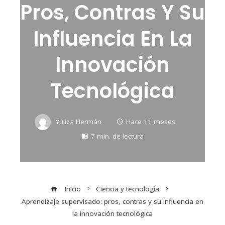
Pros, Contras Y Su
Influencia En La
Innovación
Tecnológica
Yuliza Hermán
Hace 11 meses
7 min. de lectura
Inicio
Ciencia y tecnología
Aprendizaje supervisado: pros, contras y su influencia en
la innovación tecnológica