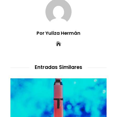
Por Yuliza Hermán
Entradas Similares