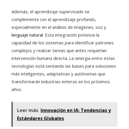
Además, el aprendizaje supervisado se
complementa con el aprendizaje profundo,
especialmente en el análisis de imágenes, voz y
lenguaje natural
. Esta integración potencia la
capacidad de los sistemas para identificar patrones
complejos y realizar tareas que antes requerían
intervención humana directa. La sinergia entre estas
tecnologías está sentando las bases para soluciones
más inteligentes, adaptativas y autónomas que
transformarán industrias enteras en los próximos
años.
Leer más
Innovación en IA: Tendencias y
Estándares Globales