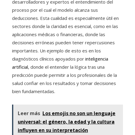
desarrolladores y expertos el entendimiento del
proceso por el cual el modelo alcanza sus
deducciones. Esta cualidad es especialmente útil en
sectores donde la claridad es esencial, como en las
aplicaciones médicas o financieras, donde las
decisiones erróneas pueden tener repercusiones
importantes. Un ejemplo de esto es en los
diagnósticos clínicos apoyados por
inteligencia
artificial
, donde el entender la lógica tras una
predicción puede permitir a los profesionales de la
salud confiar en los resultados y tomar decisiones
bien fundamentadas.
Leer más
Los emojis no son un lenguaje
universal: el género, la edad y la cultura
influyen en su interpretación