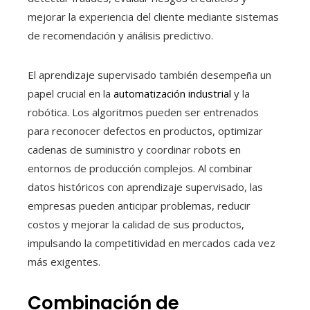
mejorar la experiencia del cliente mediante sistemas
de recomendación y análisis predictivo.
El aprendizaje supervisado también desempeña un
papel crucial en la
automatización industrial
y la
robótica. Los algoritmos pueden ser entrenados
para reconocer defectos en productos, optimizar
cadenas de suministro y coordinar robots en
entornos de producción complejos. Al combinar
datos históricos con aprendizaje supervisado, las
empresas pueden anticipar problemas, reducir
costos y mejorar la calidad de sus productos,
impulsando la competitividad en mercados cada vez
más exigentes.
Combinación de