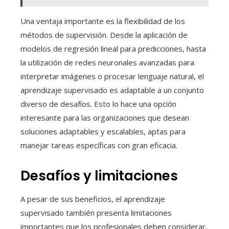
Una ventaja importante es la flexibilidad de los
métodos de supervisión. Desde la aplicación de
modelos de regresión lineal para predicciones, hasta
la utilización de redes neuronales avanzadas para
interpretar imágenes o procesar lenguaje natural, el
aprendizaje supervisado es adaptable a un conjunto
diverso de desafíos. Esto lo hace una opción
interesante para las organizaciones que desean
soluciones adaptables y escalables, aptas para
manejar tareas específicas con gran eficacia.
Desafíos y limitaciones
A pesar de sus beneficios, el aprendizaje
supervisado también presenta limitaciones
importantes que los profesionales deben considerar.