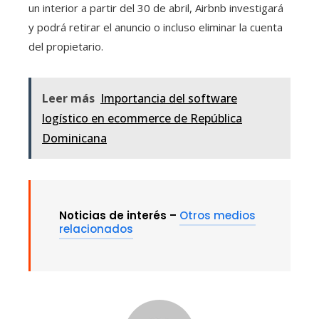
un interior a partir del 30 de abril, Airbnb investigará
y podrá retirar el anuncio o incluso eliminar la cuenta
del propietario.
Leer más
Importancia del software
logístico en ecommerce de República
Dominicana
Noticias de interés –
Otros medios
relacionados