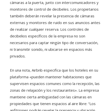
cámaras a la puerta, junto con intercomunicadores y
monitores de control de decibeles. Los propietarios
también deberán revelar la presencia de cámaras
externas y monitores de ruido en sus anuncios antes
de realizar cualquier reserva. Los controles de
decibelios específicos de la empresa no son
necesarios para captar ningún tipo de conversación,
ni transmitir sonido, ni ubicarse en espacios más
privados.
En una nota, Airbnb especifica que los hoteles en su
plataforma «pueden mantener habitaciones que
supervisen espacios comunes como la recepción, las
zonas de relajación y los restaurantes». La empresa
mantiene cierta ambigüedad con las cámaras en
propiedades que tienen espacios al aire libre: “Los
anfitriones podrán revelar la presencia y ubicación