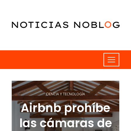
CIENCIA Y TECNOLOGÍA
Airbnb prohíbe
las cámaras de