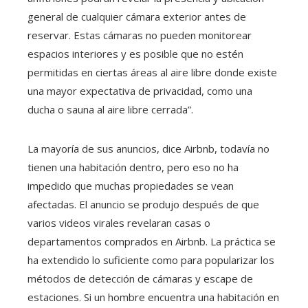
general de cualquier cámara exterior antes de
reservar. Estas cámaras no pueden monitorear
espacios interiores y es posible que no estén
permitidas en ciertas áreas al aire libre donde existe
una mayor expectativa de privacidad, como una
ducha o sauna al aire libre cerrada”.
La mayoría de sus anuncios, dice Airbnb, todavía no
tienen una habitación dentro, pero eso no ha
impedido que muchas propiedades se vean
afectadas. El anuncio se produjo después de que
varios videos virales revelaran casas o
departamentos comprados en Airbnb. La práctica se
ha extendido lo suficiente como para popularizar los
métodos de detección de cámaras y escape de
estaciones. Si un hombre encuentra una habitación en