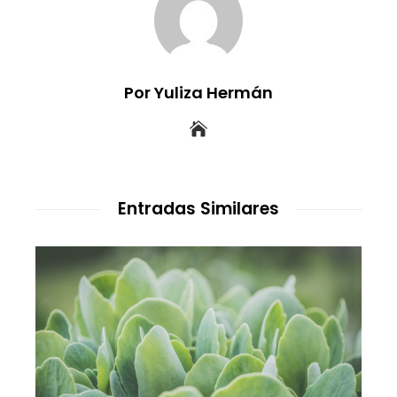
Por Yuliza Hermán
Entradas Similares