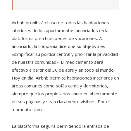
Airbnb prohibirá el uso de todas las habitaciones
interiores de los apartamentos anunciados en la
plataforma para huéspedes de vacaciones. Al
anunciarlo, la compañía dice que su objetivo es
«simplificar su política central y priorizar la privacidad
de nuestra comunidad». El medicamento será
efectivo a partir del 30 de abril y en todo el mundo.
Hoy en día, Airbnb permite habitaciones interiores en
áreas comunes como sofás cama y dormitorios,
siempre que los propietarios anuncien abiertamente
en sus páginas y sean claramente visibles. Por el
momento sí no.
La plataforma seguirá permitiendo la entrada de