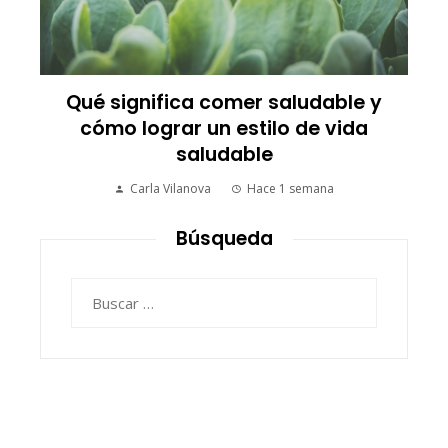
Qué significa comer saludable y
cómo lograr un estilo de vida
saludable
Carla Vilanova
Hace 1 semana
Búsqueda
Buscar: