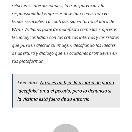
relaciones internacionales, la transparencia y la
responsabilidad empresarial se han convertido en
temas esenciales. La controversia en torno al libro de
Wynn-Williams pone de manifiesto cómo las empresas
tecnológicas lidian con las críticas internas y los relatos
que pueden afectar su imagen, desafiando los ideales
de apertura y diálogo que en ocasiones promueven en
sus plataformas.
Leer más
No si es mi hija: la usuaria de porno
'deepfake' ama el pecado, pero lo denuncia si
la víctima está fuera de su entorno