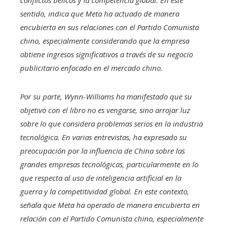
conflictos bélicos y la competencia global. En este
sentido, indica que Meta ha actuado de manera
encubierta en sus relaciones con el Partido Comunista
chino, especialmente considerando que la empresa
obtiene ingresos significativos a través de su negocio
publicitario enfocado en el mercado chino.
Por su parte, Wynn-Williams ha manifestado que su
objetivo con el libro no es vengarse, sino arrojar luz
sobre lo que considera problemas serios en la industria
tecnológica. En varias entrevistas, ha expresado su
preocupación por la influencia de China sobre las
grandes empresas tecnológicas, particularmente en lo
que respecta al uso de inteligencia artificial en la
guerra y la competitividad global. En este contexto,
señala que Meta ha operado de manera encubierta en
relación con el Partido Comunista chino, especialmente