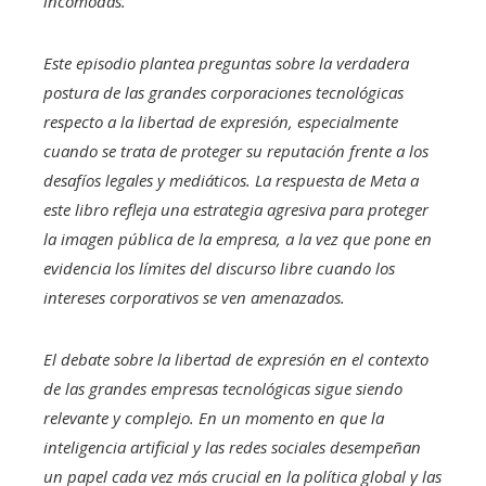
incómodas.
Este episodio plantea preguntas sobre la verdadera
postura de las grandes corporaciones tecnológicas
respecto a la libertad de expresión, especialmente
cuando se trata de proteger su reputación frente a los
desafíos legales y mediáticos. La respuesta de Meta a
este libro refleja una estrategia agresiva para proteger
la imagen pública de la empresa, a la vez que pone en
evidencia los límites del discurso libre cuando los
intereses corporativos se ven amenazados.
El debate sobre la libertad de expresión en el contexto
de las grandes empresas tecnológicas sigue siendo
relevante y complejo. En un momento en que la
inteligencia artificial y las redes sociales desempeñan
un papel cada vez más crucial en la política global y las