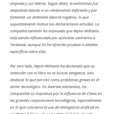
empresa y sus líderes. Según Meta, la exdirectiva fue
despedida debido a un rendimiento deficiente y por
fomentar un ambiente laboral negativo, lo que
supuestamente motiva sus declaraciones actuales. La
compañía también ha insinuado que Wynn-Williams
está siendo influenciada por activistas contrarios a
Facebook, aunque no ha ofrecido pruebas o detalles
específicos sobre esto.
Por otro lado, Wynn-Williams ha declarado que su
intención con el libro no es buscar venganza, sino
destacar lo que percibe como problemas graves en el
sector tecnológico. En diversas entrevistas, ha
compartido su inquietud por la influencia de China en
las grandes corporaciones tecnológicas, especialmente
en lo que concierne al uso de inteligencia artificial en