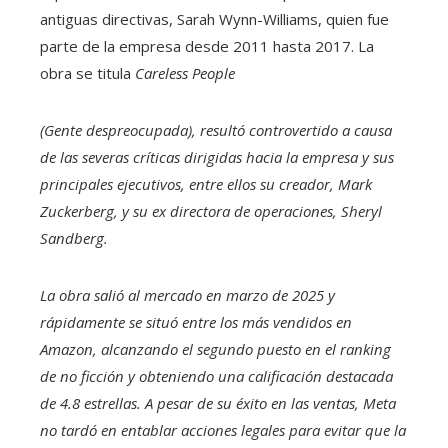
antiguas directivas, Sarah Wynn-Williams, quien fue
parte de la empresa desde 2011 hasta 2017. La
obra se titula
Careless People
(Gente despreocupada), resultó controvertido a causa
de las severas críticas dirigidas hacia la empresa y sus
principales ejecutivos, entre ellos su creador, Mark
Zuckerberg, y su ex directora de operaciones, Sheryl
Sandberg.
La obra salió al mercado en marzo de 2025 y
rápidamente se situó entre los más vendidos en
Amazon, alcanzando el segundo puesto en el ranking
de no ficción y obteniendo una calificación destacada
de 4.8 estrellas. A pesar de su éxito en las ventas, Meta
no tardó en entablar acciones legales para evitar que la