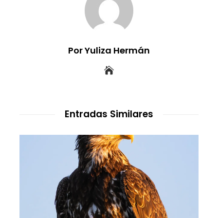
Por Yuliza Hermán
Entradas Similares