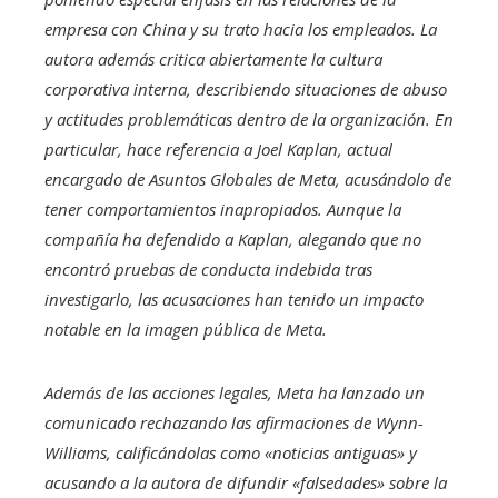
empresa con China y su trato hacia los empleados. La
autora además critica abiertamente la cultura
corporativa interna, describiendo situaciones de abuso
y actitudes problemáticas dentro de la organización. En
particular, hace referencia a Joel Kaplan, actual
encargado de Asuntos Globales de Meta, acusándolo de
tener comportamientos inapropiados. Aunque la
compañía ha defendido a Kaplan, alegando que no
encontró pruebas de conducta indebida tras
investigarlo, las acusaciones han tenido un impacto
notable en la imagen pública de Meta.
Además de las acciones legales, Meta ha lanzado un
comunicado rechazando las afirmaciones de Wynn-
Williams, calificándolas como «noticias antiguas» y
acusando a la autora de difundir «falsedades» sobre la