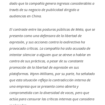
dado que la compañía genera ingresos considerables a
través de su negocio de publicidad dirigido a
audiencias en China.
El contraste entre las posturas públicas de Meta, que se
presenta como una defensora de la libertad de
expresión, y sus acciones contra la exdirectiva ha
provocado críticas. La compañía ha sido acusada de
intentar silenciar a alguien que se atreve a hablar en
contra de sus prácticas, a pesar de su constante
promoción de la libertad de expresión en sus
plataformas. Wynn-Williams, por su parte, ha señalado
que esta situación refleja la contradicción interna de
una empresa que se presenta como abierta y
comprometida con la diversidad de voces, pero que
actúa para censurar las críticas internas que considera