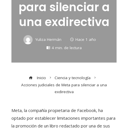
para silenciar a
una exdirectiva
Yuliza Hermán
Hace 1 año
4 min. de lectura
Inicio
Ciencia y tecnología
Acciones judiciales de Meta para silenciar a una
exdirectiva
Meta, la compañía propietaria de Facebook, ha
optado por establecer limitaciones importantes para
la promoción de un libro redactado por una de sus