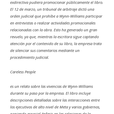
exdirectiva pudiera promocionar públicamente el libro.
El 12 de marzo, un tribunal de arbitraje dictó una
orden judicial que prohíbe a Wynn-Williams participar
en entrevistas o realizar actividades promocionales
relacionadas con la obra. Esto ha generado un gran
revuelo, ya que, mientras la escritora sigue captando
atención por el contenido de su libro, la empresa trata
de silenciar sus comentarios mediante un
procedimiento judicial.
Careless People
es un relato sobre las vivencias de Wynn-Williams
durante su paso por la empresa. El libro incluye
descripciones detalladas sobre las interacciones entre
los ejecutivos de alto nivel de Meta y varios gobiernos,
poniendo especial énfasis en las relaciones de la