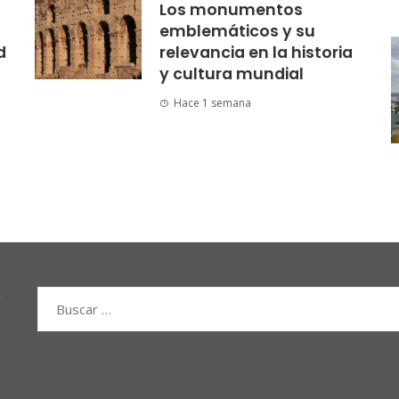
Los monumentos
emblemáticos y su
d
relevancia en la historia
y cultura mundial
Hace 1 semana
Buscar: