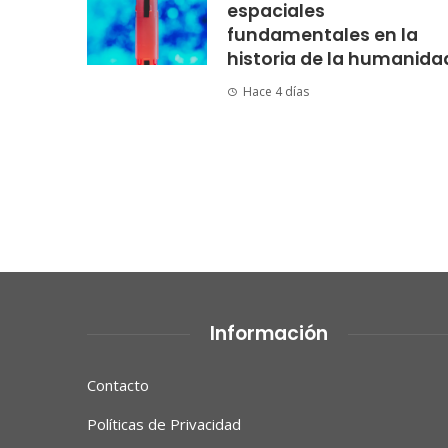
espaciales
fundamentales en la
historia de la humanida
Hace 4 días
Información
Contacto
Políticas de Privacidad