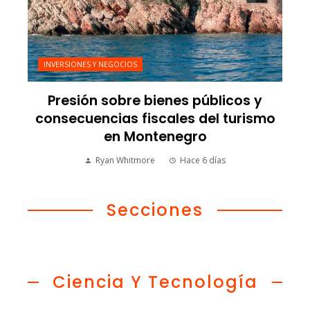
INVERSIONES Y NEGOCIOS
Presión sobre bienes públicos y
consecuencias fiscales del turismo
en Montenegro
Ryan Whitmore
Hace 6 días
Secciones
Ciencia Y Tecnología