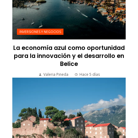
INVERSIONES Y NEGOCIOS
La economía azul como oportunidad
para la innovación y el desarrollo en
Belice
Valeria Pineda
Hace 5 días