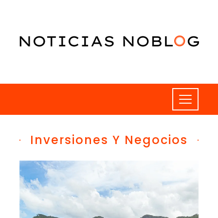
Inversiones Y Negocios