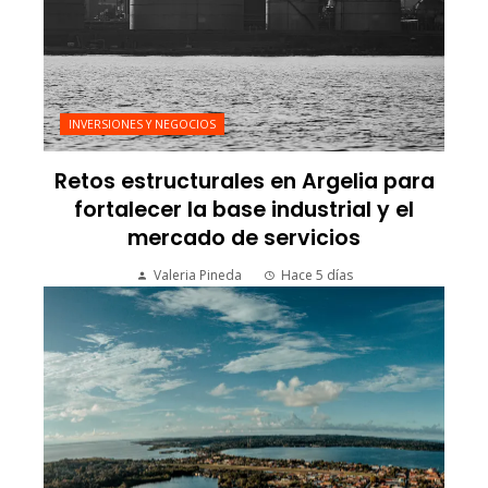
INVERSIONES Y NEGOCIOS
Retos estructurales en Argelia para
fortalecer la base industrial y el
mercado de servicios
Valeria Pineda
Hace 5 días