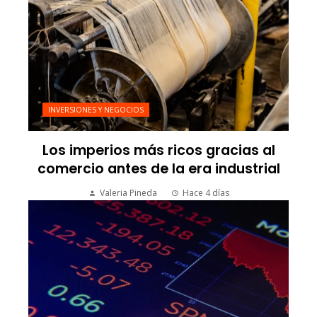
INVERSIONES Y NEGOCIOS
Los imperios más ricos gracias al
comercio antes de la era industrial
Valeria Pineda
Hace 4 días