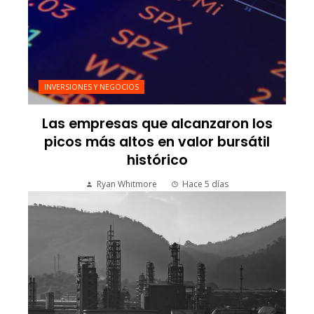
INVERSIONES Y NEGOCIOS
Las empresas que alcanzaron los
picos más altos en valor bursátil
histórico
Ryan Whitmore
Hace 5 días