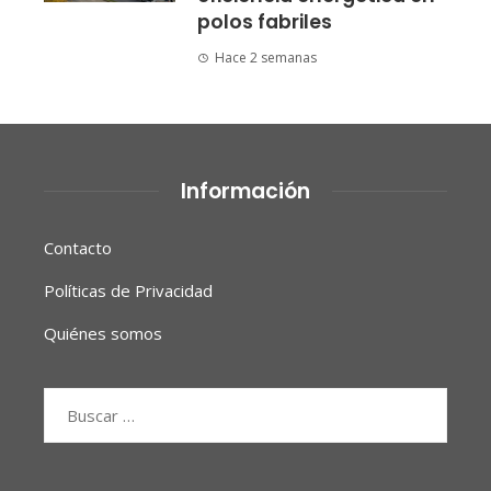
polos fabriles
Hace 2 semanas
Información
Contacto
Políticas de Privacidad
Quiénes somos
Buscar: